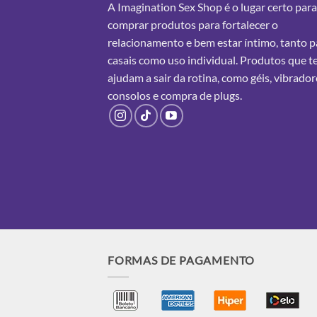
A Imagination Sex Shop é o lugar certo para
comprar produtos para fortalecer o
relacionamento e bem estar íntimo, tanto p
casais como uso individual. Produtos que t
ajudam a sair da rotina, como géis, vibrador
consolos e
compra
de plugs.
FORMAS DE PAGAMENTO