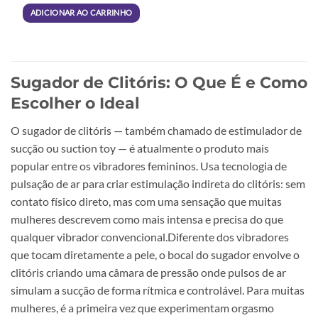
ADICIONAR AO CARRINHO
Sugador de Clitóris: O Que É e Como
Escolher o Ideal
O sugador de clitóris — também chamado de estimulador de
sucção ou suction toy — é atualmente o produto mais
popular entre os vibradores femininos. Usa tecnologia de
pulsação de ar para criar estimulação indireta do clitóris: sem
contato físico direto, mas com uma sensação que muitas
mulheres descrevem como mais intensa e precisa do que
qualquer vibrador convencional.Diferente dos vibradores
que tocam diretamente a pele, o bocal do sugador envolve o
clitóris criando uma câmara de pressão onde pulsos de ar
simulam a sucção de forma rítmica e controlável. Para muitas
mulheres, é a primeira vez que experimentam orgasmo