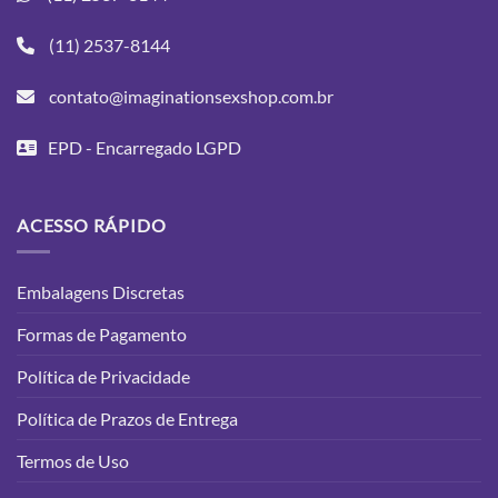
(11) 2537-8144
contato@imaginationsexshop.com.br
EPD - Encarregado LGPD
ACESSO RÁPIDO
Embalagens Discretas
Formas de Pagamento
Política de Privacidade
Política de Prazos de Entrega
Termos de Uso