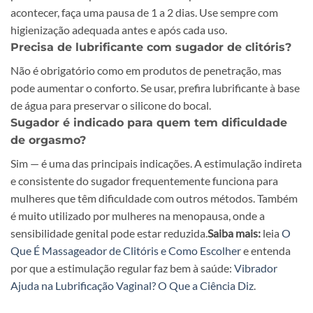
acontecer, faça uma pausa de 1 a 2 dias. Use sempre com
higienização adequada antes e após cada uso.
Precisa de lubrificante com sugador de clitóris?
Não é obrigatório como em produtos de penetração, mas
pode aumentar o conforto. Se usar, prefira lubrificante à base
de água para preservar o silicone do bocal.
Sugador é indicado para quem tem dificuldade
de orgasmo?
Sim — é uma das principais indicações. A estimulação indireta
e consistente do sugador frequentemente funciona para
mulheres que têm dificuldade com outros métodos. Também
é muito utilizado por mulheres na menopausa, onde a
sensibilidade genital pode estar reduzida.
Saiba mais:
leia
O
Que É Massageador de Clitóris e Como Escolher
e entenda
por que a estimulação regular faz bem à saúde:
Vibrador
Ajuda na Lubrificação Vaginal? O Que a Ciência Diz
.