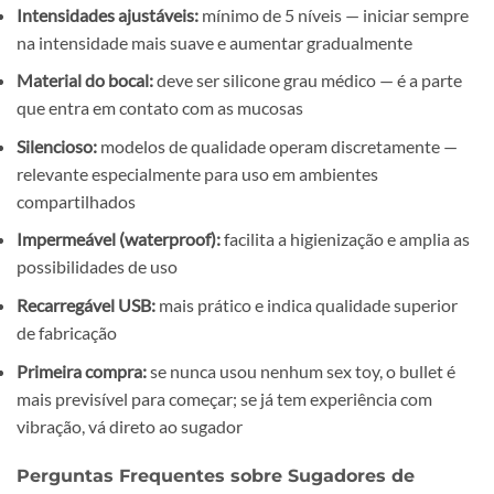
Intensidades ajustáveis:
mínimo de 5 níveis — iniciar sempre
na intensidade mais suave e aumentar gradualmente
Material do bocal:
deve ser silicone grau médico — é a parte
que entra em contato com as mucosas
Silencioso:
modelos de qualidade operam discretamente —
relevante especialmente para uso em ambientes
compartilhados
Impermeável (waterproof):
facilita a higienização e amplia as
possibilidades de uso
Recarregável USB:
mais prático e indica qualidade superior
de fabricação
Primeira compra:
se nunca usou nenhum sex toy, o bullet é
mais previsível para começar; se já tem experiência com
vibração, vá direto ao sugador
Perguntas Frequentes sobre Sugadores de