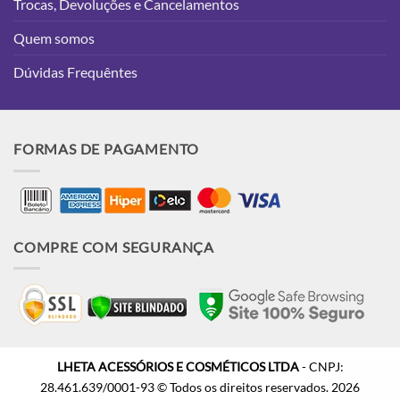
Trocas, Devoluções e Cancelamentos
Quem somos
Dúvidas Frequêntes
FORMAS DE PAGAMENTO
COMPRE COM SEGURANÇA
LHETA ACESSÓRIOS E COSMÉTICOS LTDA
- CNPJ:
28.461.639/0001-93
© Todos os direitos reservados. 2026