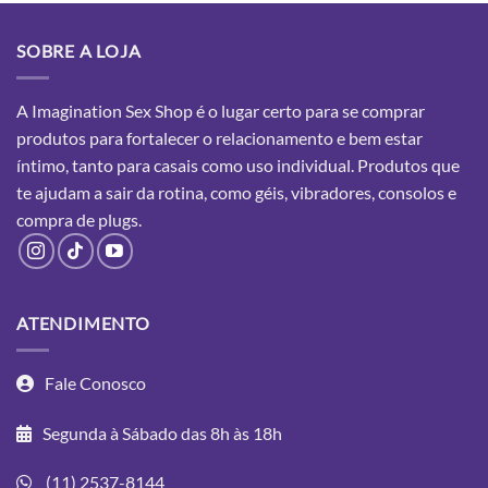
SOBRE A LOJA
A Imagination Sex Shop é o lugar certo para se comprar
produtos para fortalecer o relacionamento e bem estar
íntimo, tanto para casais como uso individual. Produtos que
te ajudam a sair da rotina, como géis, vibradores, consolos e
compra
de plugs.
ATENDIMENTO
Fale Conosco
Segunda à Sábado das 8h às 18h
(11) 2537-8144