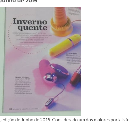
Junho de 2019
, edição de Junho de 2019. Considerado um dos maiores portais fe