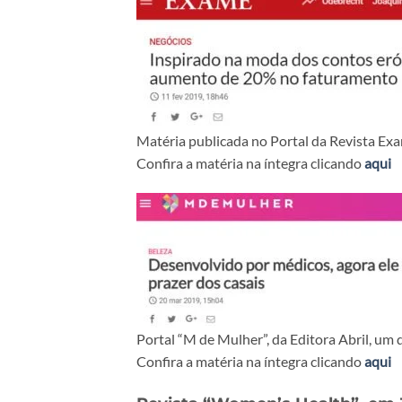
Matéria publicada no Portal da Revista Ex
Confira a matéria na íntegra clicando
aqui
Portal “M de Mulher”, da Editora Abril, um 
Confira a matéria na íntegra clicando
aqui