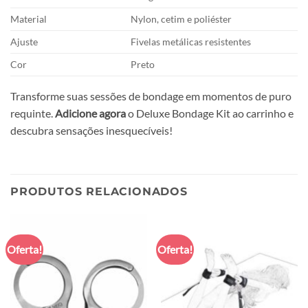
Material
Nylon, cetim e poliéster
Ajuste
Fivelas metálicas resistentes
Cor
Preto
Transforme suas sessões de bondage em momentos de puro
requinte.
Adicione agora
o Deluxe Bondage Kit ao carrinho e
descubra sensações inesquecíveis!
PRODUTOS RELACIONADOS
Oferta!
Oferta!