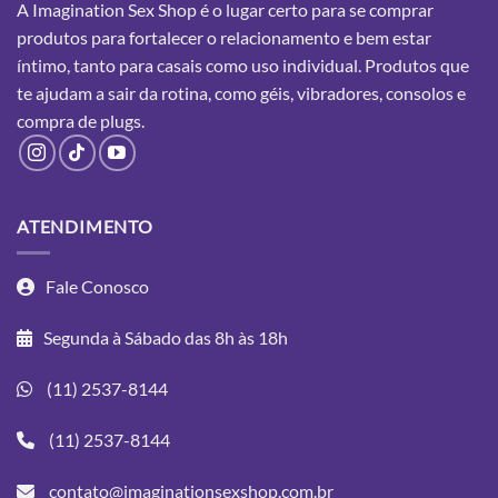
A Imagination Sex Shop é o lugar certo para se comprar
produtos para fortalecer o relacionamento e bem estar
íntimo, tanto para casais como uso individual. Produtos que
te ajudam a sair da rotina, como géis, vibradores, consolos e
compra
de plugs.
ATENDIMENTO
Fale Conosco
Segunda à Sábado das 8h às 18h
(11) 2537-8144
(11) 2537-8144
contato@imaginationsexshop.com.br