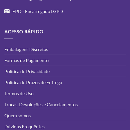
EPD - Encarregado LGPD
ACESSO RÁPIDO
Embalagens Discretas
Formas de Pagamento
Política de Privacidade
Política de Prazos de Entrega
Termos de Uso
Trocas, Devoluções e Cancelamentos
Quem somos
Dúvidas Frequêntes