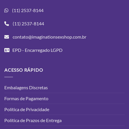
(11) 2537-8144
(11) 2537-8144
contato@imaginationsexshop.com.br
EPD - Encarregado LGPD
ACESSO RÁPIDO
Embalagens Discretas
Formas de Pagamento
Política de Privacidade
Política de Prazos de Entrega