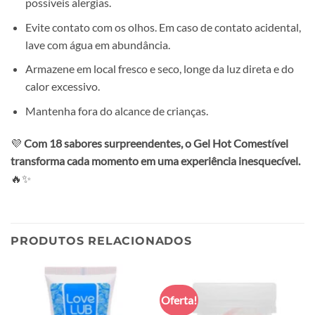
possíveis alergias.
Evite contato com os olhos. Em caso de contato acidental,
lave com água em abundância.
Armazene em local fresco e seco, longe da luz direta e do
calor excessivo.
Mantenha fora do alcance de crianças.
💜
Com 18 sabores surpreendentes, o Gel Hot Comestível
transforma cada momento em uma experiência inesquecível.
🔥✨
PRODUTOS RELACIONADOS
Oferta!