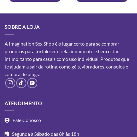
SOBRE A LOJA
A Imagination Sex Shop é o lugar certo para se comprar
produtos para fortalecer o relacionamento e bem estar
íntimo, tanto para casais como uso individual. Produtos que
te ajudam a sair da rotina, como géis, vibradores, consolos e
compra
de plugs.
ATENDIMENTO
Fale Conosco
Segunda à Sábado das 8h às 18h