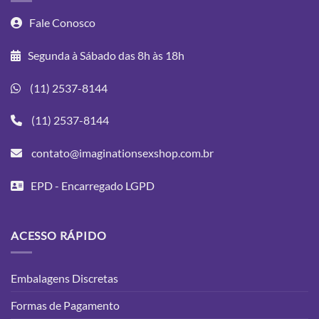
Fale Conosco
Segunda à Sábado das 8h às 18h
(11) 2537-8144
(11) 2537-8144
contato@imaginationsexshop.com.br
EPD - Encarregado LGPD
ACESSO RÁPIDO
Embalagens Discretas
Formas de Pagamento