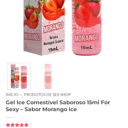
INÍCIO
»
PRODUTOS DE SEX SHOP
Gel Ice Comestível Saboroso 15ml For
Sexy – Sabor Morango Ice