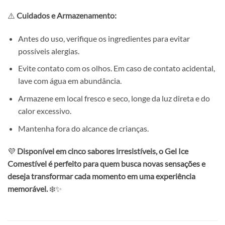
⚠️
Cuidados e Armazenamento:
Antes do uso, verifique os ingredientes para evitar
possíveis alergias.
Evite contato com os olhos. Em caso de contato acidental,
lave com água em abundância.
Armazene em local fresco e seco, longe da luz direta e do
calor excessivo.
Mantenha fora do alcance de crianças.
💜
Disponível em cinco sabores irresistíveis, o Gel Ice
Comestível é perfeito para quem busca novas sensações e
deseja transformar cada momento em uma experiência
memorável.
❄️✨