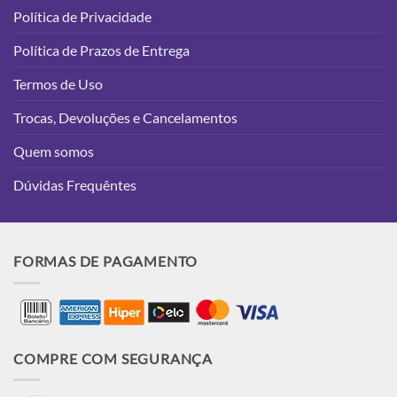
Política de Privacidade
Política de Prazos de Entrega
Termos de Uso
Trocas, Devoluções e Cancelamentos
Quem somos
Dúvidas Frequêntes
FORMAS DE PAGAMENTO
COMPRE COM SEGURANÇA