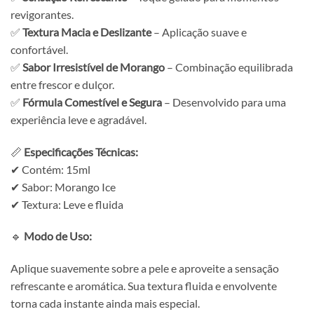
revigorantes.
✅
Textura Macia e Deslizante
– Aplicação suave e
confortável.
✅
Sabor Irresistível de Morango
– Combinação equilibrada
entre frescor e dulçor.
✅
Fórmula Comestível e Segura
– Desenvolvido para uma
experiência leve e agradável.
📏
Especificações Técnicas:
✔ Contém: 15ml
✔ Sabor: Morango Ice
✔ Textura: Leve e fluida
🔹
Modo de Uso:
Aplique suavemente sobre a pele e aproveite a sensação
refrescante e aromática. Sua textura fluida e envolvente
torna cada instante ainda mais especial.