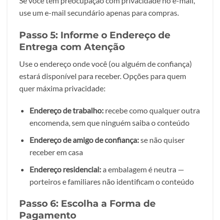
Se você tem preocupação com privacidade no e-mail,
use um e-mail secundário apenas para compras.
Passo 5: Informe o Endereço de
Entrega com Atenção
Use o endereço onde você (ou alguém de confiança)
estará disponível para receber. Opções para quem
quer máxima privacidade:
Endereço de trabalho:
recebe como qualquer outra
encomenda, sem que ninguém saiba o conteúdo
Endereço de amigo de confiança:
se não quiser
receber em casa
Endereço residencial:
a embalagem é neutra —
porteiros e familiares não identificam o conteúdo
Passo 6: Escolha a Forma de
Pagamento