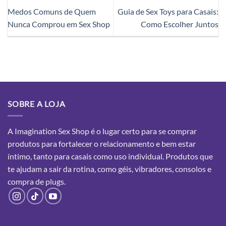
Medos Comuns de Quem
Guia de Sex Toys para Casais:
Nunca Comprou em Sex Shop
Como Escolher Juntos
SOBRE A LOJA
A Imagination Sex Shop é o lugar certo para se comprar
produtos para fortalecer o relacionamento e bem estar
íntimo, tanto para casais como uso individual. Produtos que
te ajudam a sair da rotina, como géis, vibradores, consolos e
compra
de plugs.