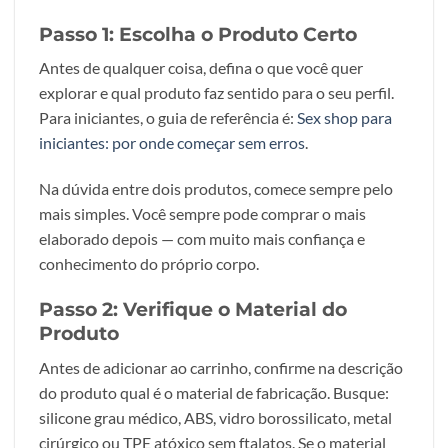
Passo 1: Escolha o Produto Certo
Antes de qualquer coisa, defina o que você quer
explorar e qual produto faz sentido para o seu perfil.
Para iniciantes, o guia de referência é:
Sex shop para
iniciantes: por onde começar sem erros
.
Na dúvida entre dois produtos, comece sempre pelo
mais simples. Você sempre pode comprar o mais
elaborado depois — com muito mais confiança e
conhecimento do próprio corpo.
Passo 2: Verifique o Material do
Produto
Antes de adicionar ao carrinho, confirme na descrição
do produto qual é o material de fabricação. Busque:
silicone grau médico, ABS, vidro borossilicato, metal
cirúrgico ou TPE atóxico sem ftalatos. Se o material