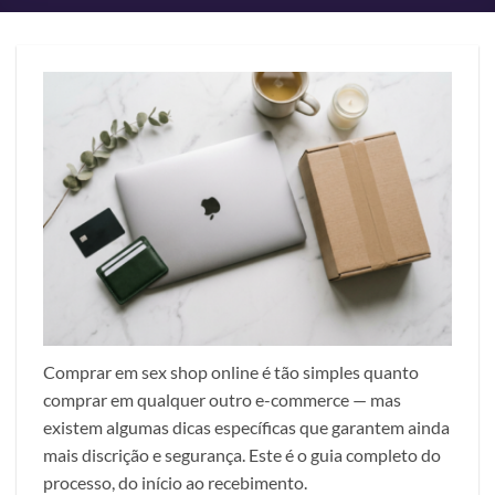
Comprar em sex shop online é tão simples quanto
comprar em qualquer outro e-commerce — mas
existem algumas dicas específicas que garantem ainda
mais discrição e segurança. Este é o guia completo do
processo, do início ao recebimento.