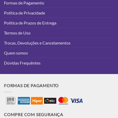
Formas de Pagamento
Política de Privacidade
Política de Prazos de Entrega
Termos de Uso
Trocas, Devoluções e Cancelamentos
Quem somos
Dúvidas Frequêntes
FORMAS DE PAGAMENTO
COMPRE COM SEGURANÇA