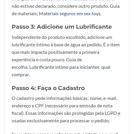
não estiver declarado, considere outro produto. Guia
de materiais:
Materiais seguros em sex toys
.
Passo 3: Adicione um Lubrificante
Independente do produto escolhido, adicione um
lubrificante íntimo à base de água ao pedido. É o item
que mais impacta positivamente a primeira
experiência e custa pouco. Guia de
escolha:
Lubrificante íntimo para iniciantes: qual
comprar
.
Passo 4: Faça o Cadastro
O cadastro pede informações básicas: nome, e-mail,
endereço e CPF (necessário para emissão de nota
fiscal). Essas informações são protegidas pela LGPD e
usadas exclusivamente para processar o pedido.