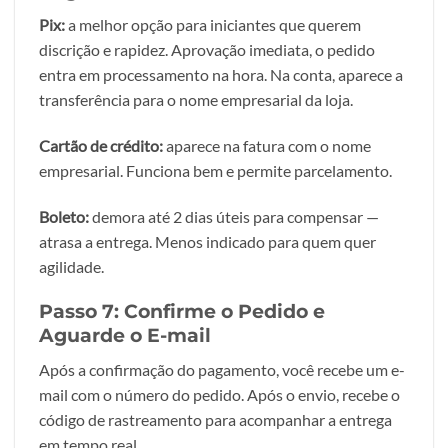
Pix:
a melhor opção para iniciantes que querem
discrição e rapidez. Aprovação imediata, o pedido
entra em processamento na hora. Na conta, aparece a
transferência para o nome empresarial da loja.
Cartão de crédito:
aparece na fatura com o nome
empresarial. Funciona bem e permite parcelamento.
Boleto:
demora até 2 dias úteis para compensar —
atrasa a entrega. Menos indicado para quem quer
agilidade.
Passo 7: Confirme o Pedido e
Aguarde o E-mail
Após a confirmação do pagamento, você recebe um e-
mail com o número do pedido. Após o envio, recebe o
código de rastreamento para acompanhar a entrega
em tempo real.