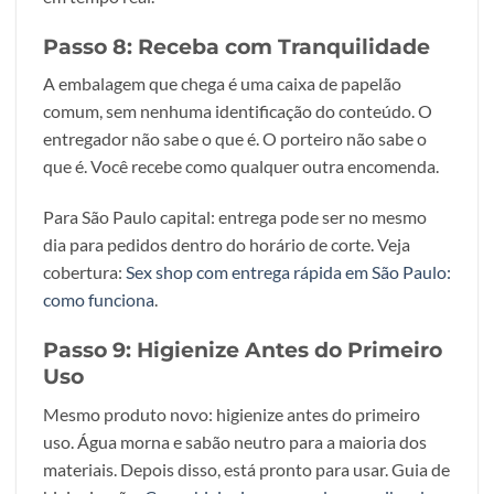
Passo 8: Receba com Tranquilidade
A embalagem que chega é uma caixa de papelão
comum, sem nenhuma identificação do conteúdo. O
entregador não sabe o que é. O porteiro não sabe o
que é. Você recebe como qualquer outra encomenda.
Para São Paulo capital: entrega pode ser no mesmo
dia para pedidos dentro do horário de corte. Veja
cobertura:
Sex shop com entrega rápida em São Paulo:
como funciona
.
Passo 9: Higienize Antes do Primeiro
Uso
Mesmo produto novo: higienize antes do primeiro
uso. Água morna e sabão neutro para a maioria dos
materiais. Depois disso, está pronto para usar. Guia de