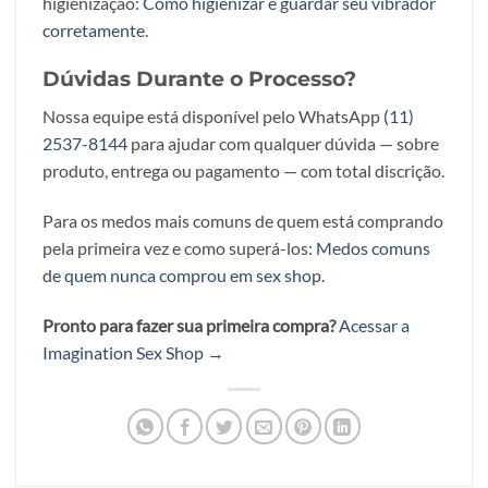
higienização:
Como higienizar e guardar seu vibrador
corretamente
.
Dúvidas Durante o Processo?
Nossa equipe está disponível pelo WhatsApp
(11)
2537-8144
para ajudar com qualquer dúvida — sobre
produto, entrega ou pagamento — com total discrição.
Para os medos mais comuns de quem está comprando
pela primeira vez e como superá-los:
Medos comuns
de quem nunca comprou em sex shop
.
Pronto para fazer sua primeira compra?
Acessar a
Imagination Sex Shop →