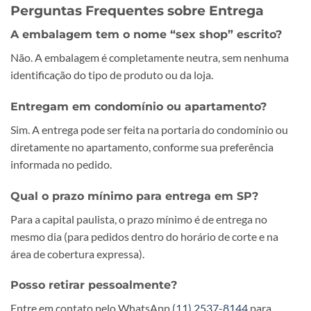
Perguntas Frequentes sobre Entrega
A embalagem tem o nome “sex shop” escrito?
Não. A embalagem é completamente neutra, sem nenhuma
identificação do tipo de produto ou da loja.
Entregam em condomínio ou apartamento?
Sim. A entrega pode ser feita na portaria do condomínio ou
diretamente no apartamento, conforme sua preferência
informada no pedido.
Qual o prazo mínimo para entrega em SP?
Para a capital paulista, o prazo mínimo é de entrega no
mesmo dia (para pedidos dentro do horário de corte e na
área de cobertura expressa).
Posso retirar pessoalmente?
Entre em contato pelo WhatsApp
(11) 2537-8144
para