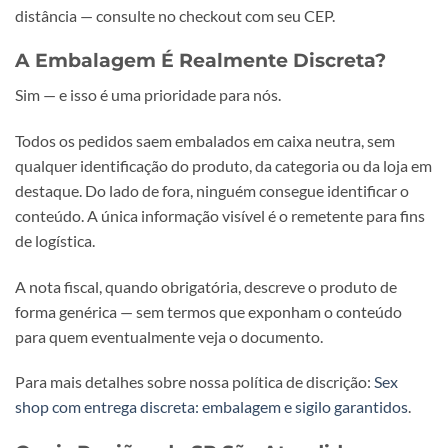
distância — consulte no checkout com seu CEP.
A Embalagem É Realmente Discreta?
Sim — e isso é uma prioridade para nós.
Todos os pedidos saem embalados em caixa neutra, sem
qualquer identificação do produto, da categoria ou da loja em
destaque. Do lado de fora, ninguém consegue identificar o
conteúdo. A única informação visível é o remetente para fins
de logística.
A nota fiscal, quando obrigatória, descreve o produto de
forma genérica — sem termos que exponham o conteúdo
para quem eventualmente veja o documento.
Para mais detalhes sobre nossa política de discrição:
Sex
shop com entrega discreta: embalagem e sigilo garantidos
.