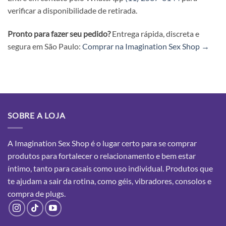
verificar a disponibilidade de retirada.
Pronto para fazer seu pedido?
Entrega rápida, discreta e
segura em São Paulo:
Comprar na Imagination Sex Shop →
SOBRE A LOJA
A Imagination Sex Shop é o lugar certo para se comprar
produtos para fortalecer o relacionamento e bem estar
íntimo, tanto para casais como uso individual. Produtos que
te ajudam a sair da rotina, como géis, vibradores, consolos e
compra
de plugs.