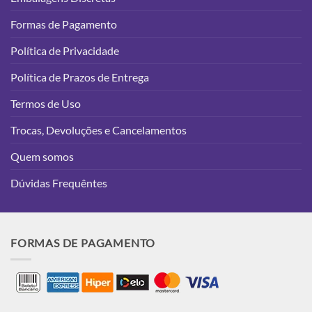
Formas de Pagamento
Política de Privacidade
Política de Prazos de Entrega
Termos de Uso
Trocas, Devoluções e Cancelamentos
Quem somos
Dúvidas Frequêntes
FORMAS DE PAGAMENTO