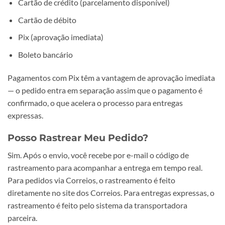
Cartão de crédito (parcelamento disponível)
Cartão de débito
Pix (aprovação imediata)
Boleto bancário
Pagamentos com Pix têm a vantagem de aprovação imediata
— o pedido entra em separação assim que o pagamento é
confirmado, o que acelera o processo para entregas
expressas.
Posso Rastrear Meu Pedido?
Sim. Após o envio, você recebe por e-mail o código de
rastreamento para acompanhar a entrega em tempo real.
Para pedidos via Correios, o rastreamento é feito
diretamente no site dos Correios. Para entregas expressas, o
rastreamento é feito pelo sistema da transportadora
parceira.