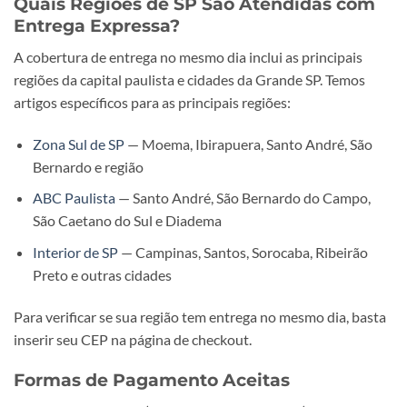
Quais Regiões de SP São Atendidas com
Entrega Expressa?
A cobertura de entrega no mesmo dia inclui as principais
regiões da capital paulista e cidades da Grande SP. Temos
artigos específicos para as principais regiões:
Zona Sul de SP
— Moema, Ibirapuera, Santo André, São
Bernardo e região
ABC Paulista
— Santo André, São Bernardo do Campo,
São Caetano do Sul e Diadema
Interior de SP
— Campinas, Santos, Sorocaba, Ribeirão
Preto e outras cidades
Para verificar se sua região tem entrega no mesmo dia, basta
inserir seu CEP na página de checkout.
Formas de Pagamento Aceitas