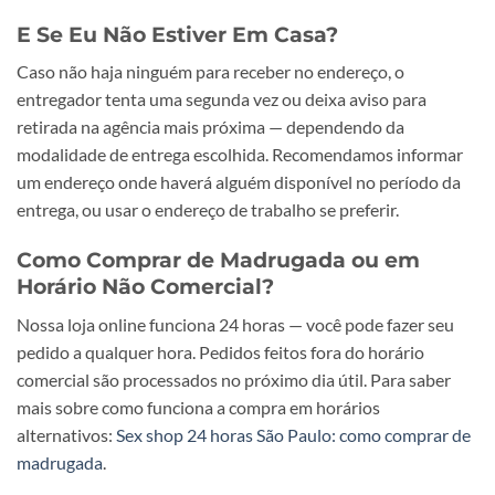
E Se Eu Não Estiver Em Casa?
Caso não haja ninguém para receber no endereço, o
entregador tenta uma segunda vez ou deixa aviso para
retirada na agência mais próxima — dependendo da
modalidade de entrega escolhida. Recomendamos informar
um endereço onde haverá alguém disponível no período da
entrega, ou usar o endereço de trabalho se preferir.
Como Comprar de Madrugada ou em
Horário Não Comercial?
Nossa loja online funciona 24 horas — você pode fazer seu
pedido a qualquer hora. Pedidos feitos fora do horário
comercial são processados no próximo dia útil. Para saber
mais sobre como funciona a compra em horários
alternativos:
Sex shop 24 horas São Paulo: como comprar de
madrugada
.