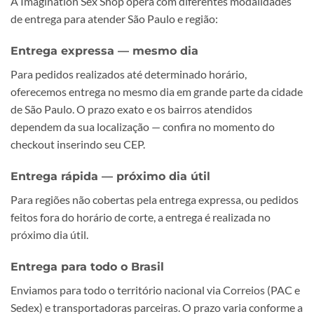
A Imagination Sex Shop opera com diferentes modalidades
de entrega para atender São Paulo e região:
Entrega expressa — mesmo dia
Para pedidos realizados até determinado horário,
oferecemos entrega no mesmo dia em grande parte da cidade
de São Paulo. O prazo exato e os bairros atendidos
dependem da sua localização — confira no momento do
checkout inserindo seu CEP.
Entrega rápida — próximo dia útil
Para regiões não cobertas pela entrega expressa, ou pedidos
feitos fora do horário de corte, a entrega é realizada no
próximo dia útil.
Entrega para todo o Brasil
Enviamos para todo o território nacional via Correios (PAC e
Sedex) e transportadoras parceiras. O prazo varia conforme a