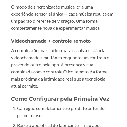
O modo de sincronização musical cria uma
experiência sensorial única — cada música resulta em
um padrão diferente de vibração. Uma forma
completamente nova de experimentar música.
Videochamada + controle remoto
A combinação mais íntima para casais à distância:
videochamada simultânea enquanto um controla o
prazer do outro pelo app. A presença visual
combinada com o controle físico remoto é a forma
mais próxima da intimidade real que a tecnologia
atual permite.
Como Configurar pela Primeira Vez
Carregue completamente o produto antes do
primeiro uso
Baixe o app oficial do fabricante — não apps