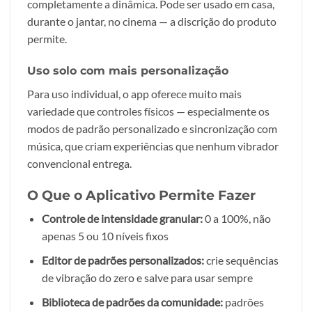
completamente a dinâmica. Pode ser usado em casa,
durante o jantar, no cinema — a discrição do produto
permite.
Uso solo com mais personalização
Para uso individual, o app oferece muito mais
variedade que controles físicos — especialmente os
modos de padrão personalizado e sincronização com
música, que criam experiências que nenhum vibrador
convencional entrega.
O Que o Aplicativo Permite Fazer
Controle de intensidade granular:
0 a 100%, não
apenas 5 ou 10 níveis fixos
Editor de padrões personalizados:
crie sequências
de vibração do zero e salve para usar sempre
Biblioteca de padrões da comunidade:
padrões