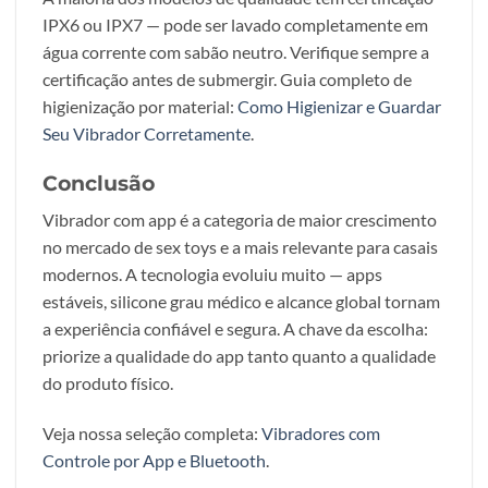
IPX6 ou IPX7 — pode ser lavado completamente em
água corrente com sabão neutro. Verifique sempre a
certificação antes de submergir. Guia completo de
higienização por material:
Como Higienizar e Guardar
Seu Vibrador Corretamente
.
Conclusão
Vibrador com app é a categoria de maior crescimento
no mercado de sex toys e a mais relevante para casais
modernos. A tecnologia evoluiu muito — apps
estáveis, silicone grau médico e alcance global tornam
a experiência confiável e segura. A chave da escolha:
priorize a qualidade do app tanto quanto a qualidade
do produto físico.
Veja nossa seleção completa:
Vibradores com
Controle por App e Bluetooth
.