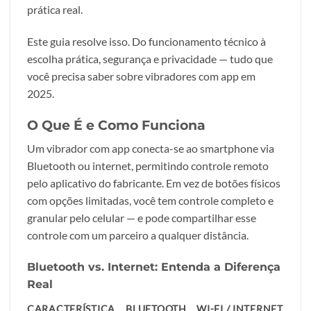
prática real.
Este guia resolve isso. Do funcionamento técnico à
escolha prática, segurança e privacidade — tudo que
você precisa saber sobre vibradores com app em
2025.
O Que É e Como Funciona
Um vibrador com app conecta-se ao smartphone via
Bluetooth ou internet, permitindo controle remoto
pelo aplicativo do fabricante. Em vez de botões físicos
com opções limitadas, você tem controle completo e
granular pelo celular — e pode compartilhar esse
controle com um parceiro a qualquer distância.
Bluetooth vs. Internet: Entenda a Diferença
Real
CARACTERÍSTICA
BLUETOOTH
WI-FI / INTERNET