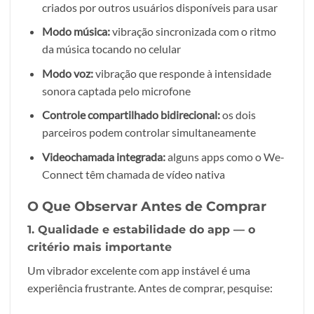
criados por outros usuários disponíveis para usar
Modo música:
vibração sincronizada com o ritmo
da música tocando no celular
Modo voz:
vibração que responde à intensidade
sonora captada pelo microfone
Controle compartilhado bidirecional:
os dois
parceiros podem controlar simultaneamente
Videochamada integrada:
alguns apps como o We-
Connect têm chamada de vídeo nativa
O Que Observar Antes de Comprar
1. Qualidade e estabilidade do app — o
critério mais importante
Um vibrador excelente com app instável é uma
experiência frustrante. Antes de comprar, pesquise: