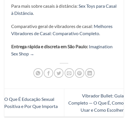
Para mais sobre casais à distância:
Sex Toys para Casal
à Distância
.
Comparativo geral de vibradores de casal:
Melhores
Vibradores de Casal: Comparativo Completo
.
Entrega rápida e discreta em São Paulo:
Imagination
Sex Shop →
Vibrador Bullet: Guia
O Que É Educação Sexual
Completo — O Que É, Como
Positiva e Por Que Importa
Usar e Como Escolher