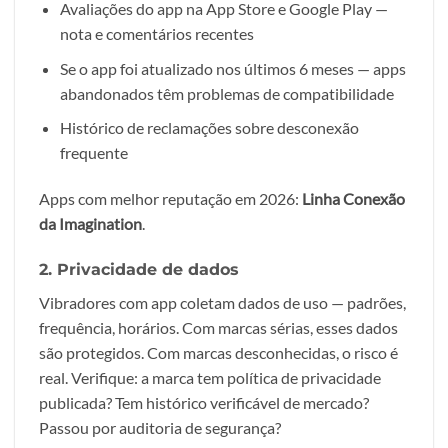
Avaliações do app na App Store e Google Play —
nota e comentários recentes
Se o app foi atualizado nos últimos 6 meses — apps
abandonados têm problemas de compatibilidade
Histórico de reclamações sobre desconexão
frequente
Apps com melhor reputação em 2026:
Linha Conexão
da Imagination
.
2. Privacidade de dados
Vibradores com app coletam dados de uso — padrões,
frequência, horários. Com marcas sérias, esses dados
são protegidos. Com marcas desconhecidas, o risco é
real. Verifique: a marca tem política de privacidade
publicada? Tem histórico verificável de mercado?
Passou por auditoria de segurança?