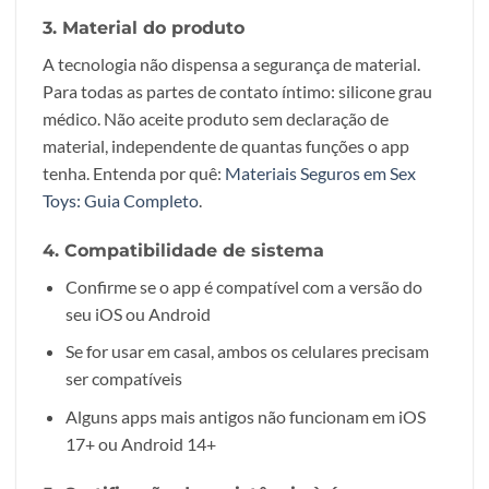
3. Material do produto
A tecnologia não dispensa a segurança de material.
Para todas as partes de contato íntimo: silicone grau
médico. Não aceite produto sem declaração de
material, independente de quantas funções o app
tenha. Entenda por quê:
Materiais Seguros em Sex
Toys: Guia Completo
.
4. Compatibilidade de sistema
Confirme se o app é compatível com a versão do
seu iOS ou Android
Se for usar em casal, ambos os celulares precisam
ser compatíveis
Alguns apps mais antigos não funcionam em iOS
17+ ou Android 14+