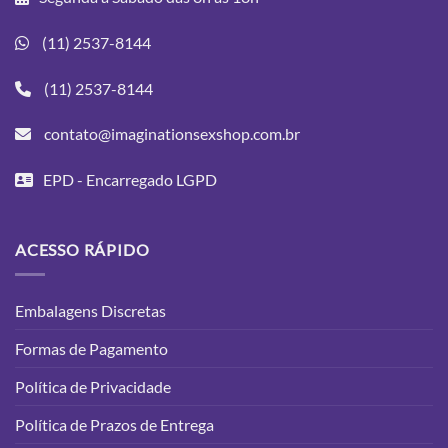
(11) 2537-8144
(11) 2537-8144
contato@imaginationsexshop.com.br
EPD - Encarregado LGPD
ACESSO RÁPIDO
Embalagens Discretas
Formas de Pagamento
Política de Privacidade
Política de Prazos de Entrega