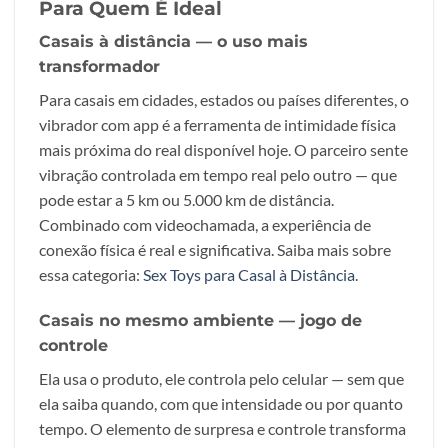
Para Quem É Ideal
Casais à distância — o uso mais
transformador
Para casais em cidades, estados ou países diferentes, o
vibrador com app é a ferramenta de intimidade física
mais próxima do real disponível hoje. O parceiro sente
vibração controlada em tempo real pelo outro — que
pode estar a 5 km ou 5.000 km de distância.
Combinado com videochamada, a experiência de
conexão física é real e significativa. Saiba mais sobre
essa categoria:
Sex Toys para Casal à Distância
.
Casais no mesmo ambiente — jogo de
controle
Ela usa o produto, ele controla pelo celular — sem que
ela saiba quando, com que intensidade ou por quanto
tempo. O elemento de surpresa e controle transforma