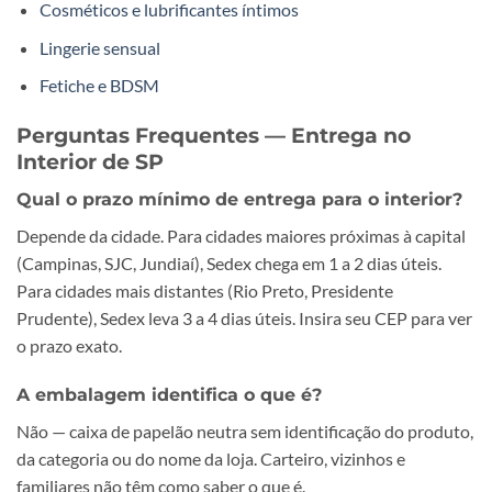
Cosméticos e lubrificantes íntimos
Lingerie sensual
Fetiche e BDSM
Perguntas Frequentes — Entrega no
Interior de SP
Qual o prazo mínimo de entrega para o interior?
Depende da cidade. Para cidades maiores próximas à capital
(Campinas, SJC, Jundiaí), Sedex chega em 1 a 2 dias úteis.
Para cidades mais distantes (Rio Preto, Presidente
Prudente), Sedex leva 3 a 4 dias úteis. Insira seu CEP para ver
o prazo exato.
A embalagem identifica o que é?
Não — caixa de papelão neutra sem identificação do produto,
da categoria ou do nome da loja. Carteiro, vizinhos e
familiares não têm como saber o que é.