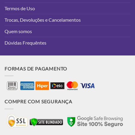
Termos de Uso
Trocas, Devoluções e Cancelamentos
Quem somos
Dúvidas Frequêntes
FORMAS DE PAGAMENTO
COMPRE COM SEGURANÇA