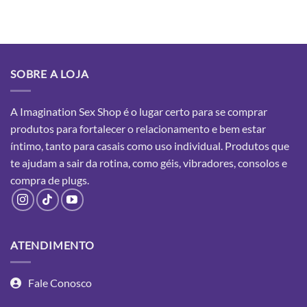
SOBRE A LOJA
A Imagination Sex Shop é o lugar certo para se comprar
produtos para fortalecer o relacionamento e bem estar
íntimo, tanto para casais como uso individual. Produtos que
te ajudam a sair da rotina, como géis, vibradores, consolos e
compra
de plugs.
ATENDIMENTO
Fale Conosco