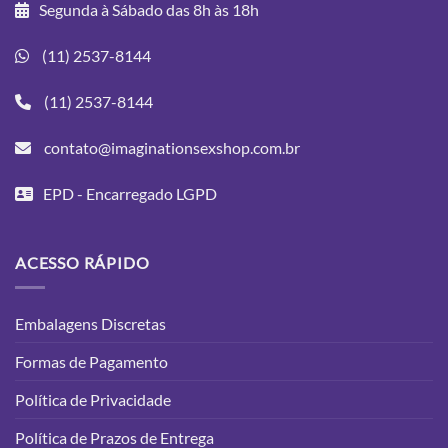
Segunda à Sábado das 8h às 18h
(11) 2537-8144
(11) 2537-8144
contato@imaginationsexshop.com.br
EPD - Encarregado LGPD
ACESSO RÁPIDO
Embalagens Discretas
Formas de Pagamento
Política de Privacidade
Política de Prazos de Entrega