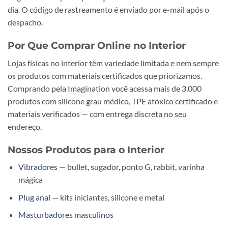
dia. O código de rastreamento é enviado por e-mail após o
despacho.
Por Que Comprar Online no Interior
Lojas físicas no interior têm variedade limitada e nem sempre
os produtos com materiais certificados que priorizamos.
Comprando pela Imagination você acessa mais de 3.000
produtos com silicone grau médico, TPE atóxico certificado e
materiais verificados — com entrega discreta no seu
endereço.
Nossos Produtos para o Interior
Vibradores
— bullet, sugador, ponto G, rabbit, varinha
mágica
Plug anal
— kits iniciantes, silicone e metal
Masturbadores masculinos