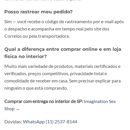
Posso rastrear meu pedido?
Sim — você recebe o código de rastreamento por e-mail após
o despacho e acompanha em tempo real pelo site dos
Correios ou pela transportadora.
Qual a diferença entre comprar online e em loja
física no interior?
Muito mais variedade de produtos, materiais certificados e
verificados, preços competitivos, privacidade total e
comodidade de receber em casa. Sem precisar explicar para
ninguém o que está comprando.
Comprar com entrega no interior de SP:
Imagination Sex
Shop →
Dúvidas:
WhatsApp (11) 2537-8144