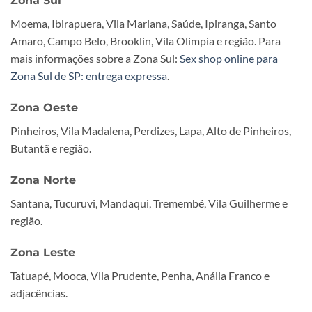
Zona Sul
Moema, Ibirapuera, Vila Mariana, Saúde, Ipiranga, Santo
Amaro, Campo Belo, Brooklin, Vila Olimpia e região. Para
mais informações sobre a Zona Sul:
Sex shop online para
Zona Sul de SP: entrega expressa
.
Zona Oeste
Pinheiros, Vila Madalena, Perdizes, Lapa, Alto de Pinheiros,
Butantã e região.
Zona Norte
Santana, Tucuruvi, Mandaqui, Tremembé, Vila Guilherme e
região.
Zona Leste
Tatuapé, Mooca, Vila Prudente, Penha, Anália Franco e
adjacências.