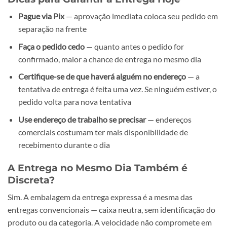
Pague via Pix
— aprovação imediata coloca seu pedido em
separação na frente
Faça o pedido cedo
— quanto antes o pedido for
confirmado, maior a chance de entrega no mesmo dia
Certifique-se de que haverá alguém no endereço
— a
tentativa de entrega é feita uma vez. Se ninguém estiver, o
pedido volta para nova tentativa
Use endereço de trabalho se precisar
— endereços
comerciais costumam ter mais disponibilidade de
recebimento durante o dia
A Entrega no Mesmo Dia Também é
Discreta?
Sim. A embalagem da entrega expressa é a mesma das
entregas convencionais — caixa neutra, sem identificação do
produto ou da categoria. A velocidade não compromete em