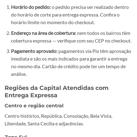
Horário do pedido:
o pedido precisa ser realizado dentro
do horário de corte para entrega expressa. Confira o
horário limite no momento do checkout.
Endereço na área de cobertura:
nem todos os bairros têm
cobertura expressa — verifique com seu CEP no checkout.
Pagamento aprovado:
pagamentos via Pix têm aprovação
imediata e são os mais indicados para garantir a entrega
no mesmo dia. Cartão de crédito pode ter um tempo de
análise.
Regiões da Capital Atendidas com
Entrega Expressa
Centro e região central
Centro histórico, República, Consolação, Bela Vista,
Liberdade, Santa Cecília e adjacências.