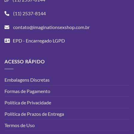
(11) 2537-8144
contato@imaginationsexshop.com.br
EPD - Encarregado LGPD
ACESSO RÁPIDO
Embalagens Discretas
Formas de Pagamento
Política de Privacidade
Política de Prazos de Entrega
Termos de Uso