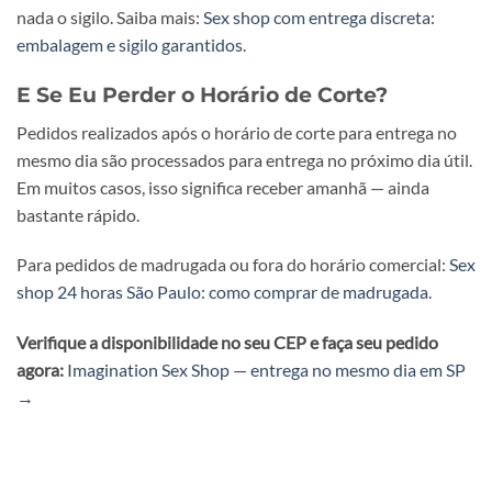
nada o sigilo. Saiba mais:
Sex shop com entrega discreta:
embalagem e sigilo garantidos
.
E Se Eu Perder o Horário de Corte?
Pedidos realizados após o horário de corte para entrega no
mesmo dia são processados para entrega no próximo dia útil.
Em muitos casos, isso significa receber amanhã — ainda
bastante rápido.
Para pedidos de madrugada ou fora do horário comercial:
Sex
shop 24 horas São Paulo: como comprar de madrugada
.
Verifique a disponibilidade no seu CEP e faça seu pedido
agora:
Imagination Sex Shop — entrega no mesmo dia em SP
→