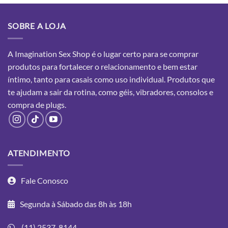
SOBRE A LOJA
A Imagination Sex Shop é o lugar certo para se comprar
produtos para fortalecer o relacionamento e bem estar
íntimo, tanto para casais como uso individual. Produtos que
te ajudam a sair da rotina, como géis, vibradores, consolos e
compra
de plugs.
ATENDIMENTO
Fale Conosco
Segunda à Sábado das 8h às 18h
(11) 2537-8144