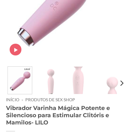
INÍCIO
»
PRODUTOS DE SEX SHOP
Vibrador Varinha Mágica Potente e
Silencioso para Estimular Clitóris e
Mamilos- LILO