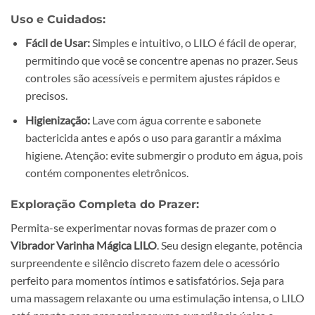
Uso e Cuidados:
Fácil de Usar:
Simples e intuitivo, o LILO é fácil de operar,
permitindo que você se concentre apenas no prazer. Seus
controles são acessíveis e permitem ajustes rápidos e
precisos.
Higienização:
Lave com água corrente e sabonete
bactericida antes e após o uso para garantir a máxima
higiene. Atenção: evite submergir o produto em água, pois
contém componentes eletrônicos.
Exploração Completa do Prazer:
Permita-se experimentar novas formas de prazer com o
Vibrador Varinha Mágica LILO
. Seu design elegante, potência
surpreendente e silêncio discreto fazem dele o acessório
perfeito para momentos íntimos e satisfatórios. Seja para
uma massagem relaxante ou uma estimulação intensa, o LILO