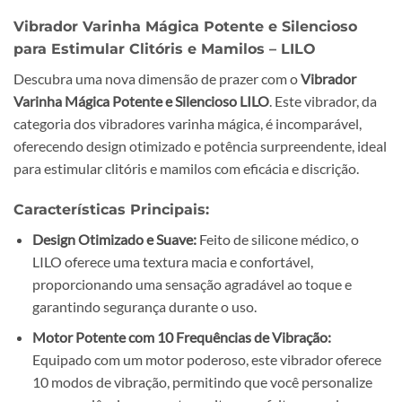
Vibrador Varinha Mágica Potente e Silencioso
para Estimular Clitóris e Mamilos – LILO
Descubra uma nova dimensão de prazer com o
Vibrador
Varinha Mágica Potente e Silencioso LILO
. Este vibrador, da
categoria dos vibradores varinha mágica, é incomparável,
oferecendo design otimizado e potência surpreendente, ideal
para estimular clitóris e mamilos com eficácia e discrição.
Características Principais:
Design Otimizado e Suave:
Feito de silicone médico, o
LILO oferece uma textura macia e confortável,
proporcionando uma sensação agradável ao toque e
garantindo segurança durante o uso.
Motor Potente com 10 Frequências de Vibração:
Equipado com um motor poderoso, este vibrador oferece
10 modos de vibração, permitindo que você personalize