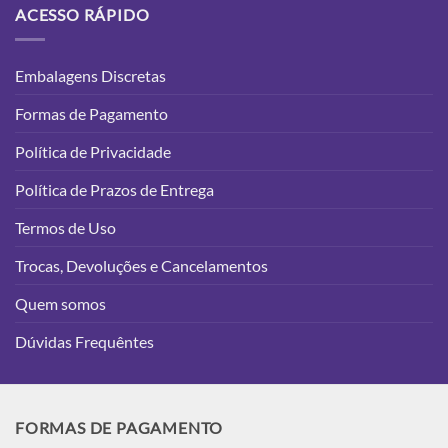
ACESSO RÁPIDO
Embalagens Discretas
Formas de Pagamento
Política de Privacidade
Política de Prazos de Entrega
Termos de Uso
Trocas, Devoluções e Cancelamentos
Quem somos
Dúvidas Frequêntes
FORMAS DE PAGAMENTO