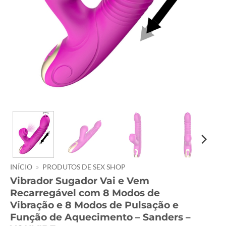
INÍCIO
»
PRODUTOS DE SEX SHOP
Vibrador Sugador Vai e Vem
Recarregável com 8 Modos de
Vibração e 8 Modos de Pulsação e
Função de Aquecimento – Sanders –