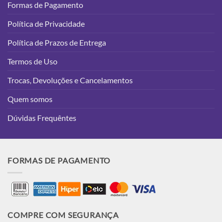
Formas de Pagamento
Política de Privacidade
Política de Prazos de Entrega
Termos de Uso
Trocas, Devoluções e Cancelamentos
Quem somos
Dúvidas Frequêntes
FORMAS DE PAGAMENTO
COMPRE COM SEGURANÇA