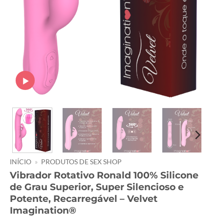
INÍCIO
»
PRODUTOS DE SEX SHOP
Vibrador Rotativo Ronald 100% Silicone
de Grau Superior, Super Silencioso e
Potente, Recarregável – Velvet
Imagination®