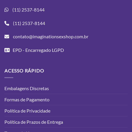
(11) 2537-8144
(11) 2537-8144
contato@imaginationsexshop.com.br
EPD - Encarregado LGPD
ACESSO RÁPIDO
Embalagens Discretas
Formas de Pagamento
Política de Privacidade
Política de Prazos de Entrega