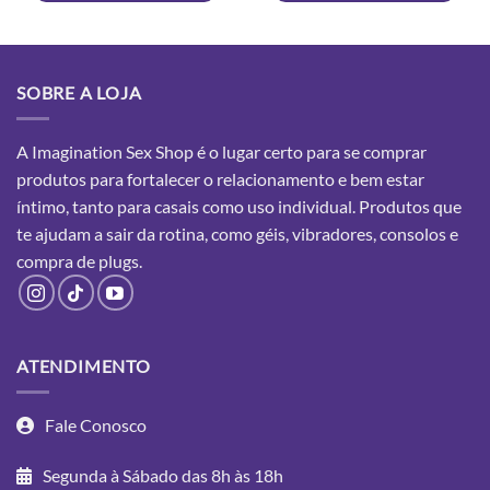
SOBRE A LOJA
A Imagination Sex Shop é o lugar certo para se comprar
produtos para fortalecer o relacionamento e bem estar
íntimo, tanto para casais como uso individual. Produtos que
te ajudam a sair da rotina, como géis, vibradores, consolos e
compra
de plugs.
ATENDIMENTO
Fale Conosco
Segunda à Sábado das 8h às 18h