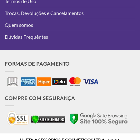
Termos de Uso
Trocas, Devoluções e Cancelamentos
Quem somos
Dúvidas Frequêntes
FORMAS DE PAGAMENTO
COMPRE COM SEGURANÇA