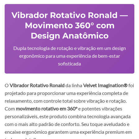
Vibrador Rotativo Ronald —
Movimento 360° com
Design Anatômico
Dupla tecnologia de rotação e vibração em um design
ergonômico para uma experiência de bem-estar
sofisticada
O
Vibrador Rotativo Ronald
da linha
Velvet Imagination®
foi
projetado para proporcionar uma experiência completa de
relaxamento, com controle total sobre vibração e rotação.
Com
movimento rotativo em 360°
e potentes vibrações
personalizáveis, este produto combina tecnologia avançada
com o mais alto padrão de conforto. Seu toque aveludado e
encaixe ergonômico garantem uma experiência premium em