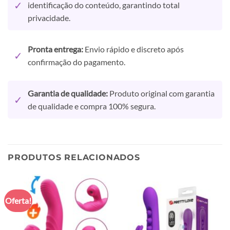
✓
identificação do conteúdo, garantindo total
privacidade.
Pronta entrega:
Envio rápido e discreto após
✓
confirmação do pagamento.
Garantia de qualidade:
Produto original com garantia
✓
de qualidade e compra 100% segura.
PRODUTOS RELACIONADOS
Oferta!