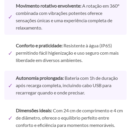
Movimento rotativo envolvente:
A rotação em 360°
combinada com vibrações potentes oferece
✓
sensações únicas e uma experiência completa de
relaxamento.
Conforto e praticidade:
Resistente à água (IP65)
✓
permitindo fácil higienização e uso seguro com mais
liberdade em diversos ambientes.
Autonomia prolongada:
Bateria com 1h de duração
✓
após recarga completa, incluindo cabo USB para
recarregar quando e onde precisar.
Dimensões ideais:
Com 24 cm de comprimento e 4 cm
✓
de diâmetro, oferece o equilíbrio perfeito entre
conforto e eficiência para momentos memoráveis.