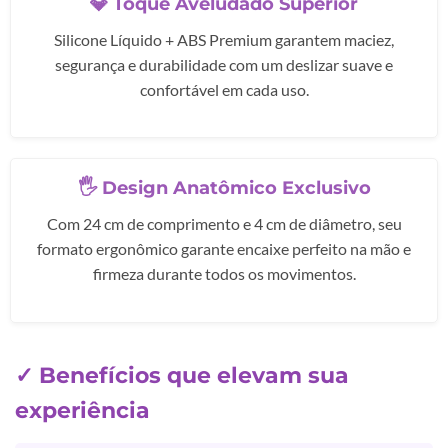
💎 Toque Aveludado Superior
Silicone Líquido + ABS Premium garantem maciez,
segurança e durabilidade com um deslizar suave e
confortável em cada uso.
🖐️ Design Anatômico Exclusivo
Com 24 cm de comprimento e 4 cm de diâmetro, seu
formato ergonômico garante encaixe perfeito na mão e
firmeza durante todos os movimentos.
✓ Benefícios que elevam sua
experiência