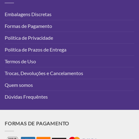
Embalagens Discretas
Formas de Pagamento
Política de Privacidade
Política de Prazos de Entrega
Termos de Uso
Trocas, Devoluções e Cancelamentos
Quem somos
Dúvidas Frequêntes
FORMAS DE PAGAMENTO