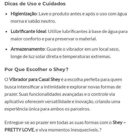
Dicas de Uso e Cuidados
Higienização
: Lave o produto antes e após o uso com água
morna e sabão neutro.
Lubrificante Ideal
: Utilize lubrificantes à base de água para
maior conforto e para preservar o material.
Armazenamento
: Guarde o vibrador em um local seco,
longe de luz solar direta e temperaturas extremas.
Por Que Escolher o Shey?
O
Vibrador para Casal Shey
é a escolha perfeita para quem
busca intensificar a intimidade e explorar novas formas de
prazer. Suas funcionalidades avançadas e o controle via
aplicativo oferecem versatilidade e inovação, criando uma
experiência única para ambos os parceiros.
Entregue-se ao prazer em todas as suas formas com o
Shey –
PRETTY LOVE
, e viva momentos inesquecíveis. ?