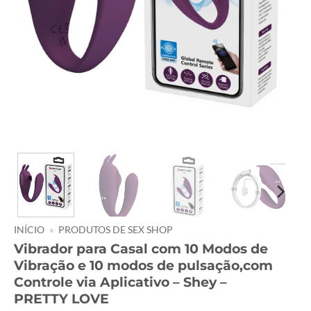
INÍCIO
»
PRODUTOS DE SEX SHOP
Vibrador para Casal com 10 Modos de
Vibração e 10 modos de pulsação,com
Controle via Aplicativo – Shey –
PRETTY LOVE