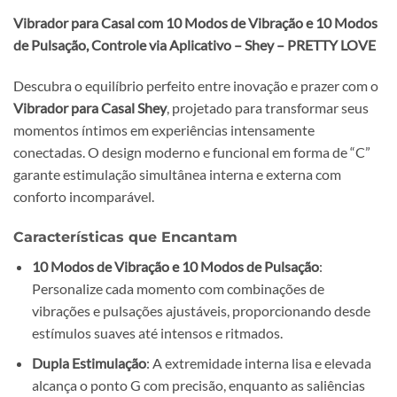
Vibrador para Casal com 10 Modos de Vibração e 10 Modos
de Pulsação, Controle via Aplicativo – Shey – PRETTY LOVE
Descubra o equilíbrio perfeito entre inovação e prazer com o
Vibrador para Casal Shey
, projetado para transformar seus
momentos íntimos em experiências intensamente
conectadas. O design moderno e funcional em forma de “C”
garante estimulação simultânea interna e externa com
conforto incomparável.
Características que Encantam
10 Modos de Vibração e 10 Modos de Pulsação
:
Personalize cada momento com combinações de
vibrações e pulsações ajustáveis, proporcionando desde
estímulos suaves até intensos e ritmados.
Dupla Estimulação
: A extremidade interna lisa e elevada
alcança o ponto G com precisão, enquanto as saliências