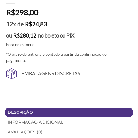
R$
298,00
12x de
R$
24,83
ou
R$
280,12
no boleto ou PIX
Fora de estoque
*O prazo de entrega é contado a partir da confirmação de
pagamento
EMBALAGENS DISCRETAS
DESCRIÇÃO
INFORMAÇÃO ADICIONAL
AVALIAÇÕES (0)