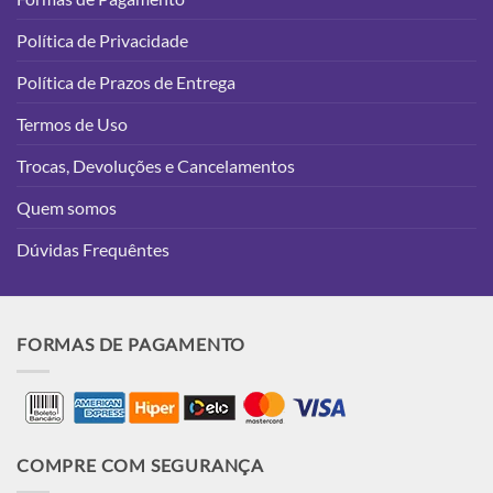
Política de Privacidade
Política de Prazos de Entrega
Termos de Uso
Trocas, Devoluções e Cancelamentos
Quem somos
Dúvidas Frequêntes
FORMAS DE PAGAMENTO
COMPRE COM SEGURANÇA