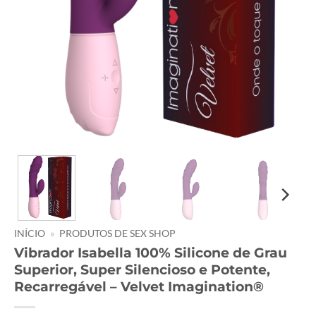
INÍCIO
»
PRODUTOS DE SEX SHOP
Vibrador Isabella 100% Silicone de Grau
Superior, Super Silencioso e Potente,
Recarregável – Velvet Imagination®