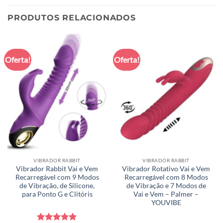
PRODUTOS RELACIONADOS
Oferta!
Oferta!
VIBRADOR RABBIT
VIBRADOR RABBIT
Vibrador Rabbit Vai e Vem
Vibrador Rotativo Vai e Vem
Recarregável com 9 Modos
Recarregável com 8 Modos
de Vibração, de Silicone,
de Vibração e 7 Modos de
para Ponto G e Clitóris
Vai e Vem – Palmer –
YOUVIBE