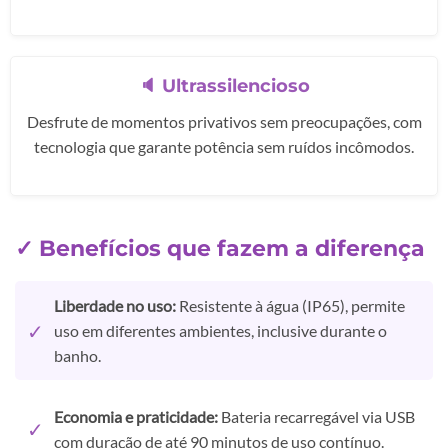
🔈 Ultrassilencioso
Desfrute de momentos privativos sem preocupações, com
tecnologia que garante potência sem ruídos incômodos.
✓ Benefícios que fazem a diferença
Liberdade no uso:
Resistente à água (IP65), permite
✓
uso em diferentes ambientes, inclusive durante o
banho.
Economia e praticidade:
Bateria recarregável via USB
✓
com duração de até 90 minutos de uso contínuo.