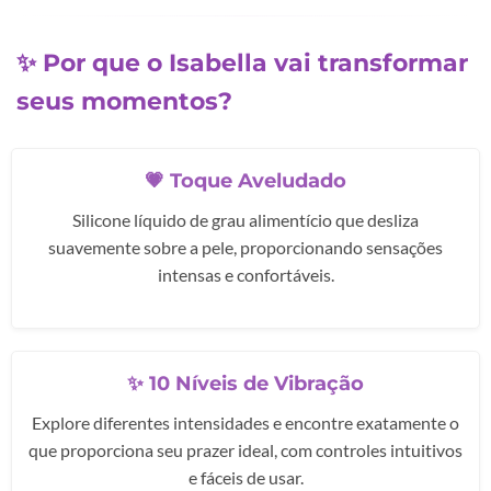
✨ Por que o Isabella vai transformar
seus momentos?
💗 Toque Aveludado
Silicone líquido de grau alimentício que desliza
suavemente sobre a pele, proporcionando sensações
intensas e confortáveis.
✨ 10 Níveis de Vibração
Explore diferentes intensidades e encontre exatamente o
que proporciona seu prazer ideal, com controles intuitivos
e fáceis de usar.