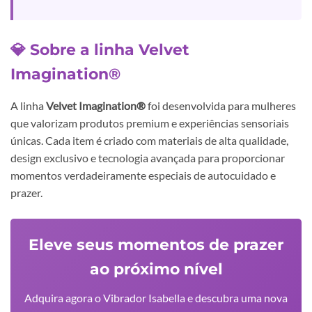
💎 Sobre a linha Velvet
Imagination®
A linha
Velvet Imagination®
foi desenvolvida para mulheres
que valorizam produtos premium e experiências sensoriais
únicas. Cada item é criado com materiais de alta qualidade,
design exclusivo e tecnologia avançada para proporcionar
momentos verdadeiramente especiais de autocuidado e
prazer.
Eleve seus momentos de prazer
ao próximo nível
Adquira agora o Vibrador Isabella e descubra uma nova