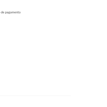
ão de pagamento