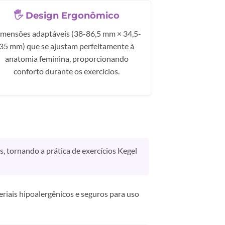
🖐️ Design Ergonômico
mensões adaptáveis (38-86,5 mm × 34,5-
35 mm) que se ajustam perfeitamente à
anatomia feminina, proporcionando
conforto durante os exercícios.
, tornando a prática de exercícios Kegel
riais hipoalergênicos e seguros para uso