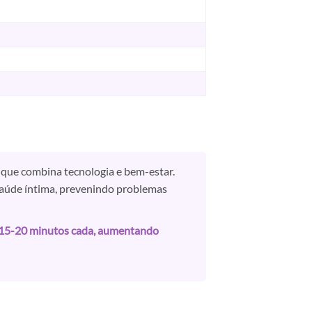
 que combina tecnologia e bem-estar.
 saúde íntima, prevenindo problemas
e 15-20 minutos cada, aumentando