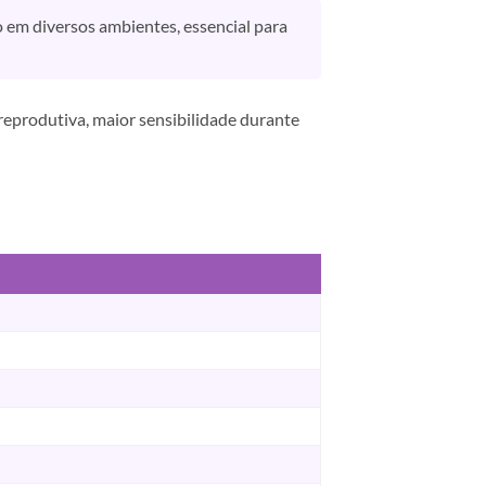
 em diversos ambientes, essencial para
reprodutiva, maior sensibilidade durante