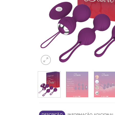
DESCRIÇÃO
INFORMAÇÃO ADICIONAL