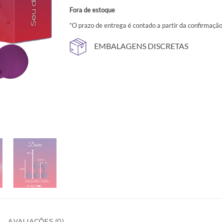
Fora de estoque
*O prazo de entrega é contado a partir da confirmaç
EMBALAGENS DISCRETAS
AVALIAÇÕES (0)