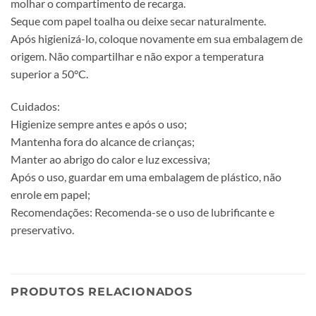
molhar o compartimento de recarga.
Seque com papel toalha ou deixe secar naturalmente.
Após higienizá-lo, coloque novamente em sua embalagem de
origem. Não compartilhar e não expor a temperatura
superior a 50°C.
Cuidados:
Higienize sempre antes e após o uso;
Mantenha fora do alcance de crianças;
Manter ao abrigo do calor e luz excessiva;
Após o uso, guardar em uma embalagem de plástico, não
enrole em papel;
Recomendações: Recomenda-se o uso de lubrificante e
preservativo.
PRODUTOS RELACIONADOS