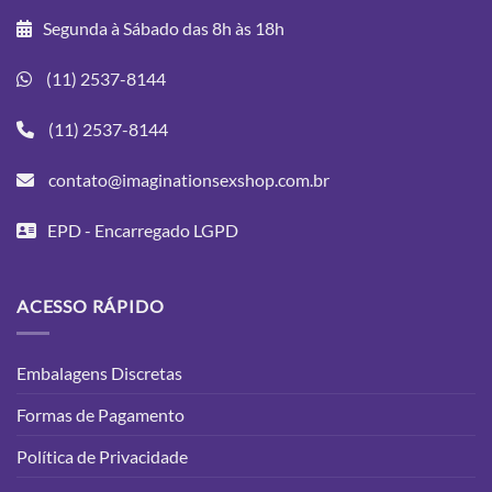
Segunda à Sábado das 8h às 18h
(11) 2537-8144
(11) 2537-8144
contato@imaginationsexshop.com.br
EPD - Encarregado LGPD
ACESSO RÁPIDO
Embalagens Discretas
Formas de Pagamento
Política de Privacidade