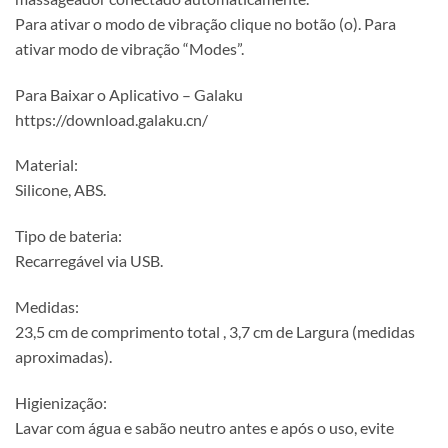
Para ativar o modo de vibração clique no botão (o). Para
ativar modo de vibração “Modes”.
Para Baixar o Aplicativo – Galaku
https://download.galaku.cn/
Material:
Silicone, ABS.
Tipo de bateria:
Recarregável via USB.
Medidas:
23,5 cm de comprimento total , 3,7 cm de Largura (medidas
aproximadas).
Higienização:
Lavar com água e sabão neutro antes e após o uso, evite