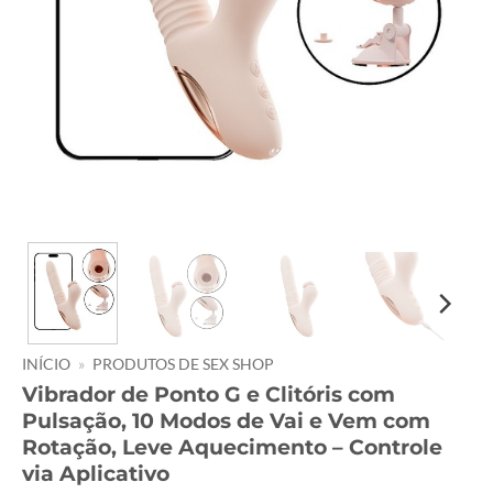
INÍCIO
»
PRODUTOS DE SEX SHOP
Vibrador de Ponto G e Clitóris com
Pulsação, 10 Modos de Vai e Vem com
Rotação, Leve Aquecimento – Controle
via Aplicativo