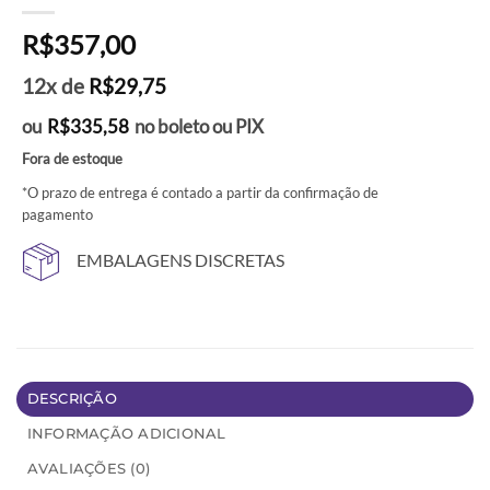
R$
357,00
12x de
R$
29,75
ou
R$
335,58
no boleto ou PIX
Fora de estoque
*O prazo de entrega é contado a partir da confirmação de
pagamento
EMBALAGENS DISCRETAS
DESCRIÇÃO
INFORMAÇÃO ADICIONAL
AVALIAÇÕES (0)