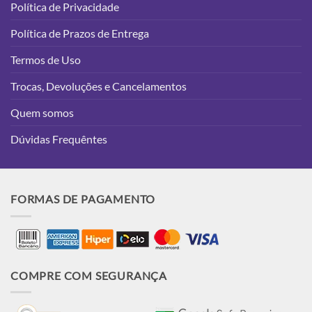
Política de Privacidade
Política de Prazos de Entrega
Termos de Uso
Trocas, Devoluções e Cancelamentos
Quem somos
Dúvidas Frequêntes
FORMAS DE PAGAMENTO
COMPRE COM SEGURANÇA