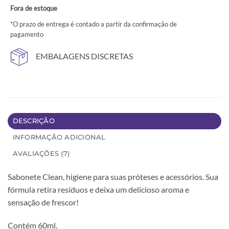
Fora de estoque
*O prazo de entrega é contado a partir da confirmação de
pagamento
EMBALAGENS DISCRETAS
DESCRIÇÃO
INFORMAÇÃO ADICIONAL
AVALIAÇÕES (7)
Sabonete Clean, higiene para suas próteses e acessórios. Sua
fórmula retira resíduos e deixa um delicioso aroma e
sensação de frescor!
Contém 60ml.