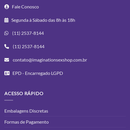
Fale Conosco
Segunda à Sábado das 8h às 18h
(11) 2537-8144
(11) 2537-8144
contato@imaginationsexshop.com.br
EPD - Encarregado LGPD
ACESSO RÁPIDO
Embalagens Discretas
Formas de Pagamento