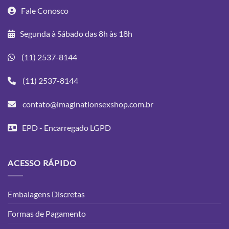
Fale Conosco
Segunda à Sábado das 8h às 18h
(11) 2537-8144
(11) 2537-8144
contato@imaginationsexshop.com.br
EPD - Encarregado LGPD
ACESSO RÁPIDO
Embalagens Discretas
Formas de Pagamento