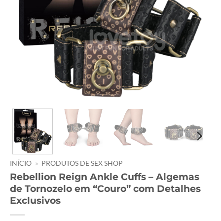
INÍCIO
»
PRODUTOS DE SEX SHOP
Rebellion Reign Ankle Cuffs – Algemas
de Tornozelo em “Couro” com Detalhes
Exclusivos