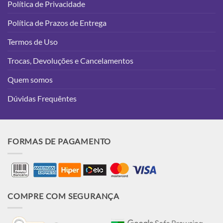
Política de Privacidade
Política de Prazos de Entrega
Termos de Uso
Trocas, Devoluções e Cancelamentos
Quem somos
Dúvidas Frequêntes
FORMAS DE PAGAMENTO
COMPRE COM SEGURANÇA