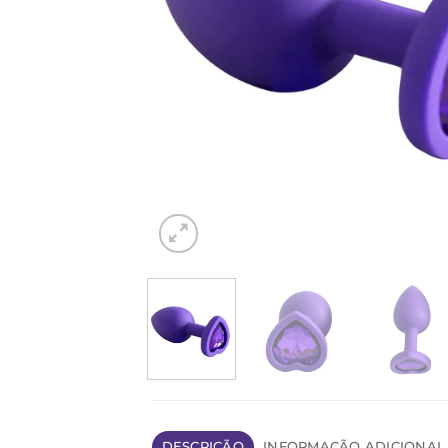
DESCRIÇÃO
INFORMAÇÃO ADICIONAL