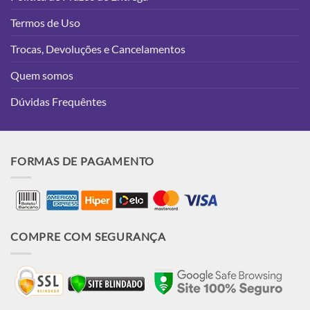
Termos de Uso
Trocas, Devoluções e Cancelamentos
Quem somos
Dúvidas Frequêntes
FORMAS DE PAGAMENTO
COMPRE COM SEGURANÇA