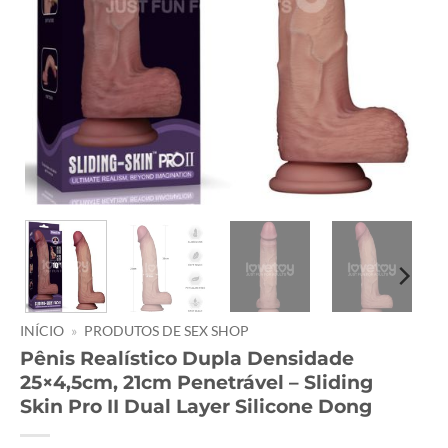
INÍCIO
»
PRODUTOS DE SEX SHOP
Pênis Realístico Dupla Densidade
25×4,5cm, 21cm Penetrável – Sliding
Skin Pro II Dual Layer Silicone Dong