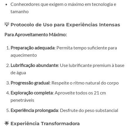
Conhecedores que exigem o máximo em tecnologia e
tamanho
💡 Protocolo de Uso para Experiências Intensas
Para Aproveitamento Máximo:
Preparação adequada
: Permita tempo suficiente para
aquecimento
Lubrificação abundante
: Use lubrificante premium à base
de água
Progressão gradual
: Respeite o ritmo natural do corpo
Exploração completa
: Aproveite todos os 21 cm
penetráveis
Experiência prolongada
: Desfrute do peso substancial
🌟 Experiência Transformadora