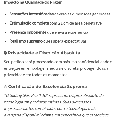
Impacto na Qualidade do Prazer
Sensações intensificadas
devido às dimensões generosas
Estimulação completa
com 21 cm de área penetrável
Presença imponente
que eleva a experiência
Realismo supremo
que supera expectativas
🔒 Privacidade e Discrição Absoluta
Seu pedido será processado com máxima confidencialidade e
entregue em embalagem neutra e discreta, protegendo sua
privacidade em todos os momentos.
⭐ Certificação de Excelência Suprema
“O Sliding Skin Pro II 10″ representa o ápice absoluto da
tecnologia em produtos íntimos. Suas dimensões
impressionantes combinadas com a tecnologia mais
avançada disponível criam uma experiência que estabelece