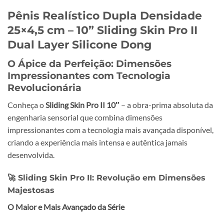
Pênis Realístico Dupla Densidade
25×4,5 cm – 10” Sliding Skin Pro II
Dual Layer Silicone Dong
O Ápice da Perfeição: Dimensões
Impressionantes com Tecnologia
Revolucionária
Conheça o
Sliding Skin Pro II 10″
– a obra-prima absoluta da
engenharia sensorial que combina dimensões
impressionantes com a tecnologia mais avançada disponível,
criando a experiência mais intensa e autêntica jamais
desenvolvida.
🚀 Sliding Skin Pro II: Revolução em Dimensões
Majestosas
O Maior e Mais Avançado da Série