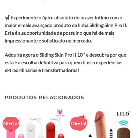
🛒 Experimente o ápice absoluto do prazer íntimo com o
maior e mais avançado produto da linha Sliding Skin Pro II.
Esta é sua oportunidade de possuir o que há de mais
impressionante e sofisticado no mercado.
Adquira agora o Sliding Skin Pro II 10″ e descubra por que
esta é a escolha definitiva para quem busca experiências
extraordinárias e transformadoras!
PRODUTOS RELACIONADOS
Oferta!
Oferta!