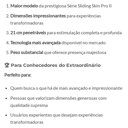
Maior modelo
da prestigiosa Série Sliding Skin Pro II
Dimensões impressionantes
para experiências
transformadoras
21 cm penetráveis
para estimulação completa e profunda
Tecnologia mais avançada
disponível no mercado
Peso substancial
que oferece presença majestosa
🏆 Para Conhecedores do Extraordinário
Perfeito para:
Quem busca o que há de mais avançado e impressionante
Pessoas que valorizam dimensões generosas com
qualidade suprema
Usuários experientes que desejam experiências
transformadoras