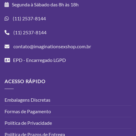
Segunda à Sábado das 8h às 18h
(11) 2537-8144
(11) 2537-8144
contato@imaginationsexshop.com.br
EPD - Encarregado LGPD
ACESSO RÁPIDO
Embalagens Discretas
Formas de Pagamento
Política de Privacidade
Política de Prazos de Entrega