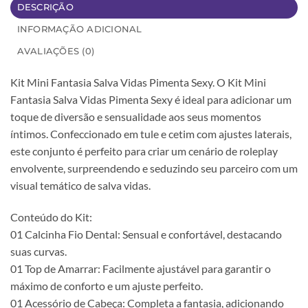
DESCRIÇÃO
INFORMAÇÃO ADICIONAL
AVALIAÇÕES (0)
Kit Mini Fantasia Salva Vidas Pimenta Sexy. O Kit Mini
Fantasia Salva Vidas Pimenta Sexy é ideal para adicionar um
toque de diversão e sensualidade aos seus momentos
íntimos. Confeccionado em tule e cetim com ajustes laterais,
este conjunto é perfeito para criar um cenário de roleplay
envolvente, surpreendendo e seduzindo seu parceiro com um
visual temático de salva vidas.
Conteúdo do Kit:
01 Calcinha Fio Dental: Sensual e confortável, destacando
suas curvas.
01 Top de Amarrar: Facilmente ajustável para garantir o
máximo de conforto e um ajuste perfeito.
01 Acessório de Cabeça: Completa a fantasia, adicionando