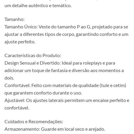
um detalhe autêntico e temático.
Tamanho:
Tamanho Único: Veste do tamanho P ao G, projetado para se
ajustar a diferentes tipos de corpo, garantindo conforto e um
ajuste perfeito.
Características do Produto:
Design Sensual e Divertido: Ideal para roleplays e para
adicionar um toque de fantasia e diversão aos momentos a
dois.
Confortável: Feito com materiais de qualidade (tule e cetim)
que garantem conforto durante o uso.
Ajustável: Os ajustes laterais permitem um encaixe perfeito e
confortável.
Cuidados e Recomendações:
Armazenamento: Guarde em local seco e arejado.