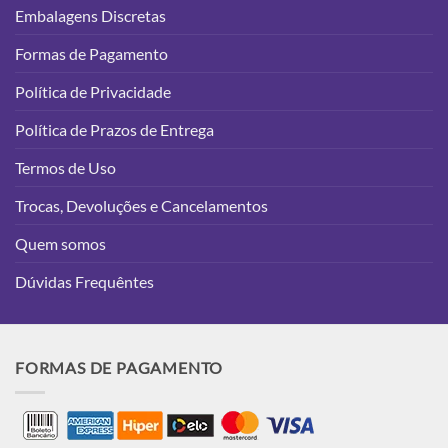
Embalagens Discretas
Formas de Pagamento
Política de Privacidade
Política de Prazos de Entrega
Termos de Uso
Trocas, Devoluções e Cancelamentos
Quem somos
Dúvidas Frequêntes
FORMAS DE PAGAMENTO