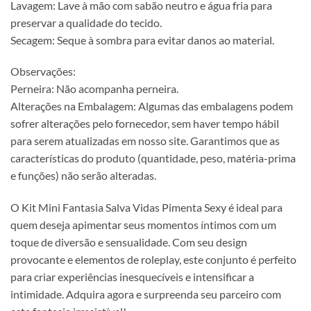
Lavagem: Lave à mão com sabão neutro e água fria para
preservar a qualidade do tecido.
Secagem: Seque à sombra para evitar danos ao material.
Observações:
Perneira: Não acompanha perneira.
Alterações na Embalagem: Algumas das embalagens podem
sofrer alterações pelo fornecedor, sem haver tempo hábil
para serem atualizadas em nosso site. Garantimos que as
características do produto (quantidade, peso, matéria-prima
e funções) não serão alteradas.
O Kit Mini Fantasia Salva Vidas Pimenta Sexy é ideal para
quem deseja apimentar seus momentos íntimos com um
toque de diversão e sensualidade. Com seu design
provocante e elementos de roleplay, este conjunto é perfeito
para criar experiências inesquecíveis e intensificar a
intimidade. Adquira agora e surpreenda seu parceiro com