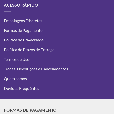
ACESSO RÁPIDO
Embalagens Discretas
Formas de Pagamento
Política de Privacidade
Política de Prazos de Entrega
Termos de Uso
Trocas, Devoluções e Cancelamentos
Quem somos
Dúvidas Frequêntes
FORMAS DE PAGAMENTO