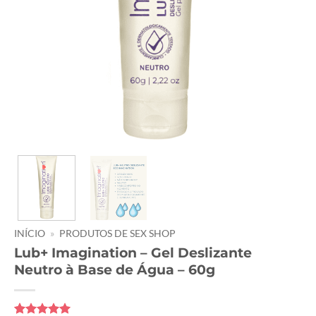
INÍCIO
»
PRODUTOS DE SEX SHOP
Lub+ Imagination – Gel Deslizante
Neutro à Base de Água – 60g