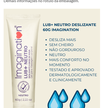
Demais informações no rótulo da embalagem.