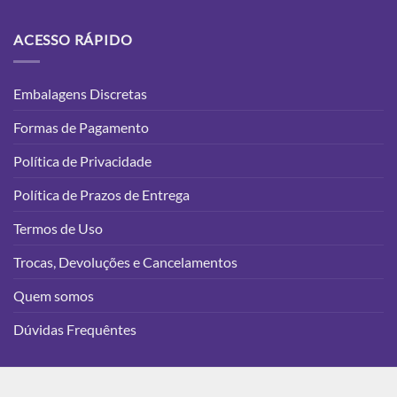
ACESSO RÁPIDO
Embalagens Discretas
Formas de Pagamento
Política de Privacidade
Política de Prazos de Entrega
Termos de Uso
Trocas, Devoluções e Cancelamentos
Quem somos
Dúvidas Frequêntes