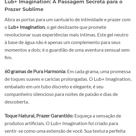
Lub+ Imagination: A Passagem Secreta para o
Prazer Sublime
Abra as portas para um santuário de intimidade e prazer com
o
Lub+ Imagination
, o gel deslizante que promete
revolucionar suas experiências mais íntimas. Este gel neutro
à base de água não é apenas um complemento para seus
momentos a dois; é o guardião de uma aventura sensual sem
fim.
60 gramas de Pura Harmonia:
Em cada grama, uma promessa
de toques suaves e carícias prolongadas. O Lub+ Imagination,
embalado em um tubo discreto e elegante, é seu
companheiro silencioso para noites de paixão e dias de
descoberta.
Toque Natural, Prazer Garantido:
Esqueça a sensação de
produtos artificiais. O Lub+ Imagination foi criado para
sentir-se como uma extensão de você. Sua textura perfeita