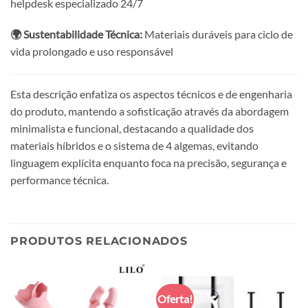
helpdesk especializado 24/7
🌍 Sustentabilidade Técnica:
Materiais duráveis para ciclo de
vida prolongado e uso responsável
Esta descrição enfatiza os aspectos técnicos e de engenharia
do produto, mantendo a sofisticação através da abordagem
minimalista e funcional, destacando a qualidade dos
materiais híbridos e o sistema de 4 algemas, evitando
linguagem explícita enquanto foca na precisão, segurança e
performance técnica.
PRODUTOS RELACIONADOS
Oferta!