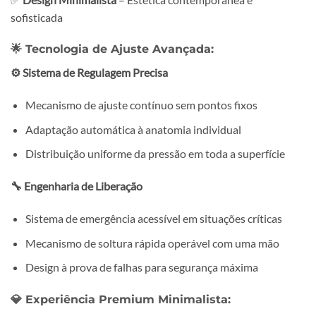
sofisticada
🌟
Tecnologia de Ajuste Avançada:
⚙️ Sistema de Regulagem Precisa
Mecanismo de ajuste contínuo sem pontos fixos
Adaptação automática à anatomia individual
Distribuição uniforme da pressão em toda a superfície
🔧 Engenharia de Liberação
Sistema de emergência acessível em situações críticas
Mecanismo de soltura rápida operável com uma mão
Design à prova de falhas para segurança máxima
💎
Experiência Premium Minimalista: