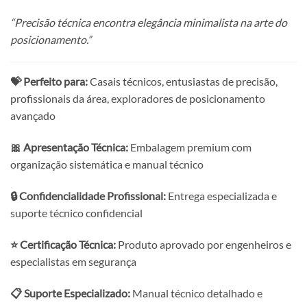
“Precisão técnica encontra elegância minimalista na arte do
posicionamento.”
💝 Perfeito para:
Casais técnicos, entusiastas de precisão,
profissionais da área, exploradores de posicionamento
avançado
🎀 Apresentação Técnica:
Embalagem premium com
organização sistemática e manual técnico
🔒 Confidencialidade Profissional:
Entrega especializada e
suporte técnico confidencial
⭐ Certificação Técnica:
Produto aprovado por engenheiros e
especialistas em segurança
📋 Suporte Especializado:
Manual técnico detalhado e