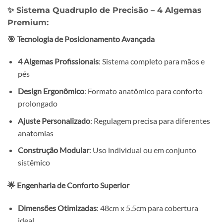
✨
Sistema Quadruplo de Precisão – 4 Algemas
Premium:
🎯 Tecnologia de Posicionamento Avançada
4 Algemas Profissionais
: Sistema completo para mãos e
pés
Design Ergonômico
: Formato anatômico para conforto
prolongado
Ajuste Personalizado
: Regulagem precisa para diferentes
anatomias
Construção Modular
: Uso individual ou em conjunto
sistêmico
🌟 Engenharia de Conforto Superior
Dimensões Otimizadas
: 48cm x 5.5cm para cobertura
ideal