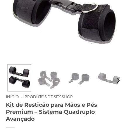
INÍCIO
»
PRODUTOS DE SEX SHOP
Kit de Restição para Mãos e Pés
Premium – Sistema Quadruplo
Avançado