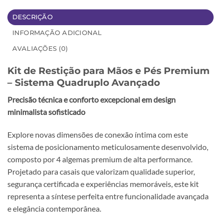
DESCRIÇÃO
INFORMAÇÃO ADICIONAL
AVALIAÇÕES (0)
Kit de Restição para Mãos e Pés Premium
– Sistema Quadruplo Avançado
Precisão técnica e conforto excepcional em design
minimalista sofisticado
Explore novas dimensões de conexão íntima com este
sistema de posicionamento meticulosamente desenvolvido,
composto por 4 algemas premium de alta performance.
Projetado para casais que valorizam qualidade superior,
segurança certificada e experiências memoráveis, este kit
representa a síntese perfeita entre funcionalidade avançada
e elegância contemporânea.