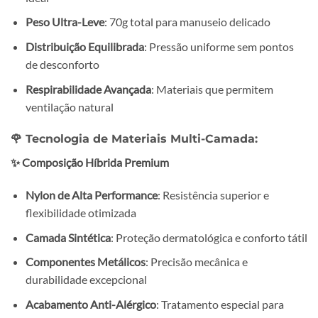
Peso Ultra-Leve
: 70g total para manuseio delicado
Distribuição Equilibrada
: Pressão uniforme sem pontos
de desconforto
Respirabilidade Avançada
: Materiais que permitem
ventilação natural
🌹
Tecnologia de Materiais Multi-Camada:
✨ Composição Híbrida Premium
Nylon de Alta Performance
: Resistência superior e
flexibilidade otimizada
Camada Sintética
: Proteção dermatológica e conforto tátil
Componentes Metálicos
: Precisão mecânica e
durabilidade excepcional
Acabamento Anti-Alérgico
: Tratamento especial para