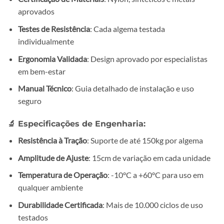
aprovados
Testes de Resistência
: Cada algema testada
individualmente
Ergonomia Validada
: Design aprovado por especialistas
em bem-estar
Manual Técnico
: Guia detalhado de instalação e uso
seguro
🔬
Especificações de Engenharia:
Resistência à Tração
: Suporte de até 150kg por algema
Amplitude de Ajuste
: 15cm de variação em cada unidade
Temperatura de Operação
: -10°C a +60°C para uso em
qualquer ambiente
Durabilidade Certificada
: Mais de 10.000 ciclos de uso
testados