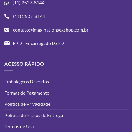
(11) 2537-8144
(11) 2537-8144
contato@imaginationsexshop.com.br
EPD - Encarregado LGPD
ACESSO RÁPIDO
Embalagens Discretas
Formas de Pagamento
Política de Privacidade
Política de Prazos de Entrega
Termos de Uso