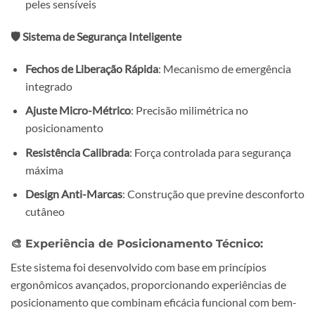
peles sensíveis
🛡️ Sistema de Segurança Inteligente
Fechos de Liberação Rápida
: Mecanismo de emergência
integrado
Ajuste Micro-Métrico
: Precisão milimétrica no
posicionamento
Resistência Calibrada
: Força controlada para segurança
máxima
Design Anti-Marcas
: Construção que previne desconforto
cutâneo
🎨
Experiência de Posicionamento Técnico:
Este sistema foi desenvolvido com base em princípios
ergonômicos avançados, proporcionando experiências de
posicionamento que combinam eficácia funcional com bem-