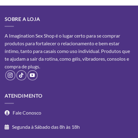
SOBRE A LOJA
A Imagination Sex Shop é o lugar certo para se comprar
produtos para fortalecer o relacionamento e bem estar
íntimo, tanto para casais como uso individual. Produtos que
te ajudam a sair da rotina, como géis, vibradores, consolos e
compra
de plugs.
ATENDIMENTO
Fale Conosco
Segunda à Sábado das 8h às 18h