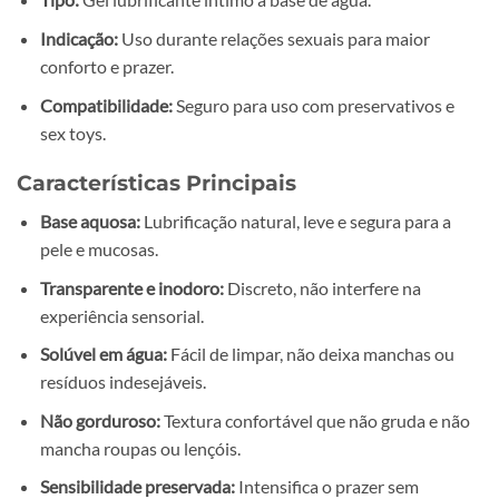
Indicação:
Uso durante relações sexuais para maior
conforto e prazer.
Compatibilidade:
Seguro para uso com preservativos e
sex toys.
Características Principais
Base aquosa:
Lubrificação natural, leve e segura para a
pele e mucosas.
Transparente e inodoro:
Discreto, não interfere na
experiência sensorial.
Solúvel em água:
Fácil de limpar, não deixa manchas ou
resíduos indesejáveis.
Não gorduroso:
Textura confortável que não gruda e não
mancha roupas ou lençóis.
Sensibilidade preservada:
Intensifica o prazer sem