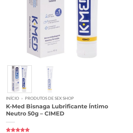
INÍCIO
»
PRODUTOS DE SEX SHOP
K-Med Bisnaga Lubrificante Íntimo
Neutro 50g – CIMED