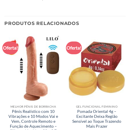
PRODUTOS RELACIONADOS
Oferta!
Oferta!
MELHOR PÊNIS DE BORRACHA
GEL FUNCIONAL FEMININO
Pênis Realístico com 10
Pomada Oriental 4g –
Vibrações e 10 Modos Vai e
Excitante Deixa Região
Vem, Controle Remoto e
Sensível ao Toque Trazendo
Função de Aquecimento –
Mais Prazer