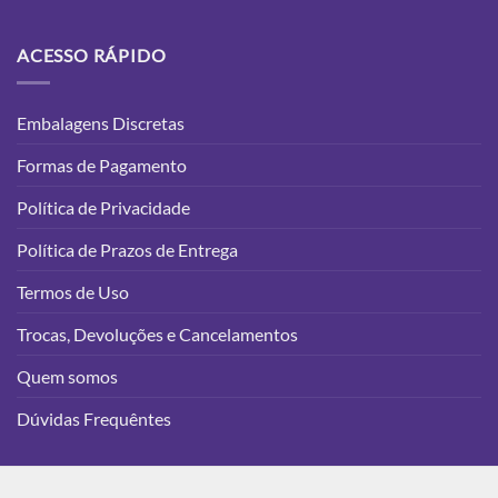
ACESSO RÁPIDO
Embalagens Discretas
Formas de Pagamento
Política de Privacidade
Política de Prazos de Entrega
Termos de Uso
Trocas, Devoluções e Cancelamentos
Quem somos
Dúvidas Frequêntes