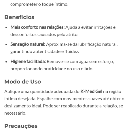
comprometer o toque íntimo.
Benefícios
Mais conforto nas relações:
Ajuda a evitar irritações e
desconfortos causados pelo atrito.
Sensação natural:
Aproxima-se da lubrificação natural,
garantindo autenticidade e fluidez.
Higiene facilitada:
Remove-se com água sem esforço,
proporcionando praticidade no uso diário.
Modo de Uso
Aplique uma quantidade adequada do
K-Med Gel
na região
íntima desejada. Espalhe com movimentos suaves até obter o
deslizamento ideal. Pode ser reaplicado durante a relação, se
necessário.
Precauções