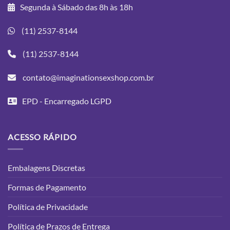
Segunda à Sábado das 8h às 18h
(11) 2537-8144
(11) 2537-8144
contato@imaginationsexshop.com.br
EPD - Encarregado LGPD
ACESSO RÁPIDO
Embalagens Discretas
Formas de Pagamento
Política de Privacidade
Política de Prazos de Entrega