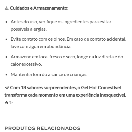
⚠️
Cuidados e Armazenamento:
Antes do uso, verifique os ingredientes para evitar
possíveis alergias.
Evite contato com os olhos. Em caso de contato acidental,
lave com água em abundância.
Armazene em local fresco e seco, longe da luz direta e do
calor excessivo.
Mantenha fora do alcance de crianças.
💜
Com 18 sabores surpreendentes, o Gel Hot Comestível
transforma cada momento em uma experiência inesquecível.
🔥✨
PRODUTOS RELACIONADOS