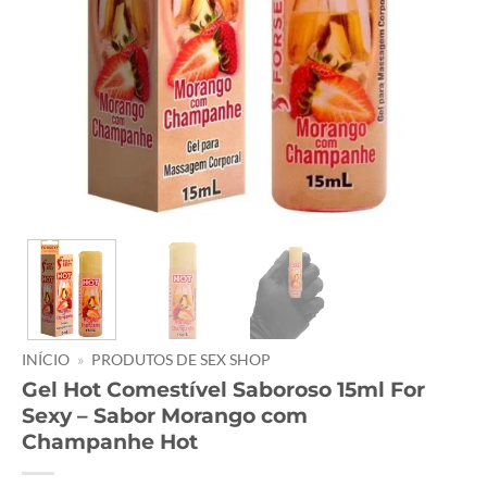
INÍCIO
»
PRODUTOS DE SEX SHOP
Gel Hot Comestível Saboroso 15ml For
Sexy – Sabor Morango com
Champanhe Hot