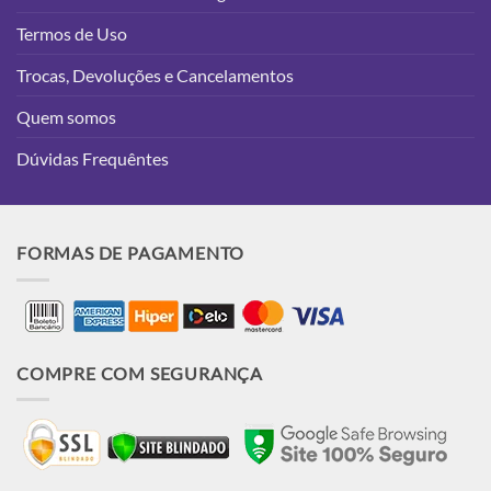
Termos de Uso
Trocas, Devoluções e Cancelamentos
Quem somos
Dúvidas Frequêntes
FORMAS DE PAGAMENTO
COMPRE COM SEGURANÇA