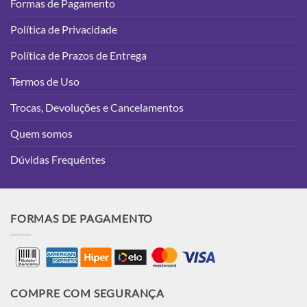
Formas de Pagamento
Política de Privacidade
Política de Prazos de Entrega
Termos de Uso
Trocas, Devoluções e Cancelamentos
Quem somos
Dúvidas Frequêntes
FORMAS DE PAGAMENTO
COMPRE COM SEGURANÇA