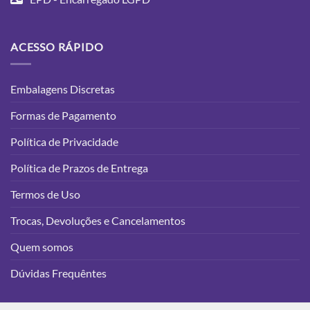
ACESSO RÁPIDO
Embalagens Discretas
Formas de Pagamento
Política de Privacidade
Política de Prazos de Entrega
Termos de Uso
Trocas, Devoluções e Cancelamentos
Quem somos
Dúvidas Frequêntes