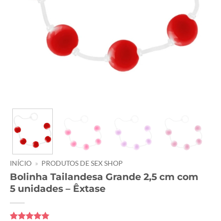
INÍCIO
»
PRODUTOS DE SEX SHOP
Bolinha Tailandesa Grande 2,5 cm com
5 unidades – Êxtase