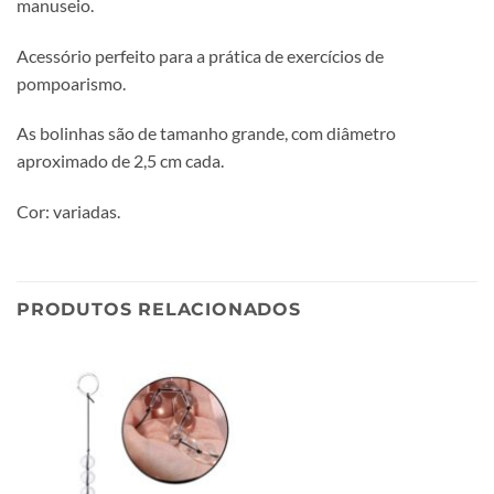
manuseio.
Acessório perfeito para a prática de exercícios de
pompoarismo.
As bolinhas são de tamanho grande, com diâmetro
aproximado de 2,5 cm cada.
Cor: variadas.
PRODUTOS RELACIONADOS