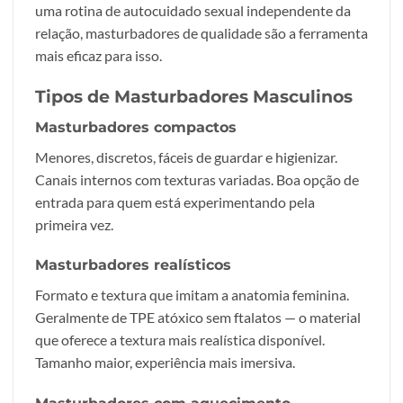
uma rotina de autocuidado sexual independente da
relação, masturbadores de qualidade são a ferramenta
mais eficaz para isso.
Tipos de Masturbadores Masculinos
Masturbadores compactos
Menores, discretos, fáceis de guardar e higienizar.
Canais internos com texturas variadas. Boa opção de
entrada para quem está experimentando pela
primeira vez.
Masturbadores realísticos
Formato e textura que imitam a anatomia feminina.
Geralmente de TPE atóxico sem ftalatos — o material
que oferece a textura mais realística disponível.
Tamanho maior, experiência mais imersiva.