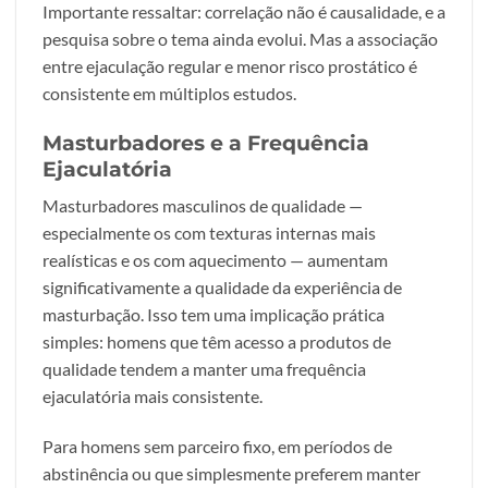
Importante ressaltar: correlação não é causalidade, e a
pesquisa sobre o tema ainda evolui. Mas a associação
entre ejaculação regular e menor risco prostático é
consistente em múltiplos estudos.
Masturbadores e a Frequência
Ejaculatória
Masturbadores masculinos de qualidade —
especialmente os com texturas internas mais
realísticas e os com aquecimento — aumentam
significativamente a qualidade da experiência de
masturbação. Isso tem uma implicação prática
simples: homens que têm acesso a produtos de
qualidade tendem a manter uma frequência
ejaculatória mais consistente.
Para homens sem parceiro fixo, em períodos de
abstinência ou que simplesmente preferem manter