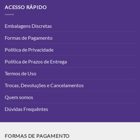
ACESSO RÁPIDO
Embalagens Discretas
Formas de Pagamento
Política de Privacidade
Política de Prazos de Entrega
Termos de Uso
Trocas, Devoluções e Cancelamentos
Quem somos
Dúvidas Frequêntes
FORMAS DE PAGAMENTO