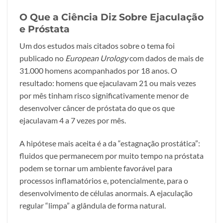
O Que a Ciência Diz Sobre Ejaculação
e Próstata
Um dos estudos mais citados sobre o tema foi
publicado no
European Urology
com dados de mais de
31.000 homens acompanhados por 18 anos. O
resultado: homens que ejaculavam 21 ou mais vezes
por mês tinham risco significativamente menor de
desenvolver câncer de próstata do que os que
ejaculavam 4 a 7 vezes por mês.
A hipótese mais aceita é a da “estagnação prostática”:
fluidos que permanecem por muito tempo na próstata
podem se tornar um ambiente favorável para
processos inflamatórios e, potencialmente, para o
desenvolvimento de células anormais. A ejaculação
regular “limpa” a glândula de forma natural.