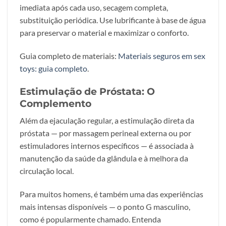
imediata após cada uso, secagem completa,
substituição periódica. Use lubrificante à base de água
para preservar o material e maximizar o conforto.
Guia completo de materiais:
Materiais seguros em sex
toys: guia completo
.
Estimulação de Próstata: O
Complemento
Além da ejaculação regular, a estimulação direta da
próstata — por massagem perineal externa ou por
estimuladores internos específicos — é associada à
manutenção da saúde da glândula e à melhora da
circulação local.
Para muitos homens, é também uma das experiências
mais intensas disponíveis — o ponto G masculino,
como é popularmente chamado. Entenda