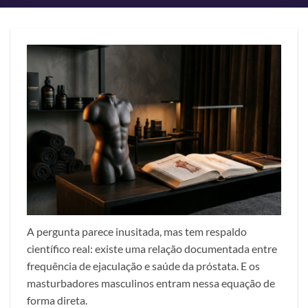
A pergunta parece inusitada, mas tem respaldo
científico real: existe uma relação documentada entre
frequência de ejaculação e saúde da próstata. E os
masturbadores masculinos entram nessa equação de
forma direta.