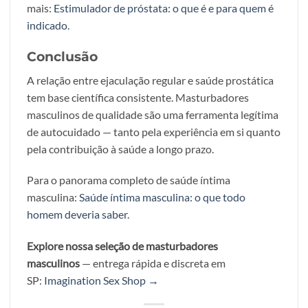
mais:
Estimulador de próstata: o que é e para quem é
indicado
.
Conclusão
A relação entre ejaculação regular e saúde prostática
tem base científica consistente. Masturbadores
masculinos de qualidade são uma ferramenta legítima
de autocuidado — tanto pela experiência em si quanto
pela contribuição à saúde a longo prazo.
Para o panorama completo de saúde íntima
masculina:
Saúde íntima masculina: o que todo
homem deveria saber
.
Explore nossa seleção de masturbadores
masculinos
— entrega rápida e discreta em
SP:
Imagination Sex Shop →