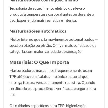
Masturbadores com aquecimento
Tecnologia de aquecimento elétrico que leva o
produto à temperatura corporal antes ou durante o
uso. Experiência mais realística e intensa.
Masturbadores automáticos
Motor interno que cria movimentos automatizados —
sucção, rotação ou pistão. O nível mais sofisticado da
categoria, com maior variedade de sensação.
Materiais: O Que Importa
Masturbadores masculinos frequentemente usam
TPE atóxico sem ftalatos — o único material que
entrega textura verdadeiramente realística. Quando
certificado e de procedência verificada, é seguro para
uso.
Os cuidados específicos para TPE: higienização