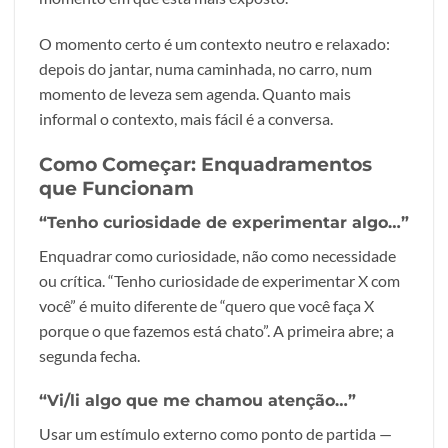
O momento certo é um contexto neutro e relaxado:
depois do jantar, numa caminhada, no carro, num
momento de leveza sem agenda. Quanto mais
informal o contexto, mais fácil é a conversa.
Como Começar: Enquadramentos
que Funcionam
“Tenho curiosidade de experimentar algo…”
Enquadrar como curiosidade, não como necessidade
ou crítica. “Tenho curiosidade de experimentar X com
você” é muito diferente de “quero que você faça X
porque o que fazemos está chato”. A primeira abre; a
segunda fecha.
“Vi/li algo que me chamou atenção…”
Usar um estímulo externo como ponto de partida —