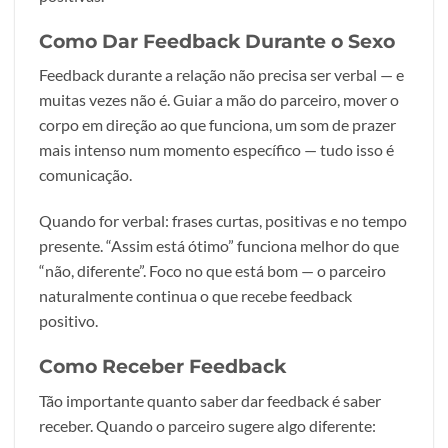
Como Dar Feedback Durante o Sexo
Feedback durante a relação não precisa ser verbal — e
muitas vezes não é. Guiar a mão do parceiro, mover o
corpo em direção ao que funciona, um som de prazer
mais intenso num momento específico — tudo isso é
comunicação.
Quando for verbal: frases curtas, positivas e no tempo
presente. “Assim está ótimo” funciona melhor do que
“não, diferente”. Foco no que está bom — o parceiro
naturalmente continua o que recebe feedback
positivo.
Como Receber Feedback
Tão importante quanto saber dar feedback é saber
receber. Quando o parceiro sugere algo diferente: