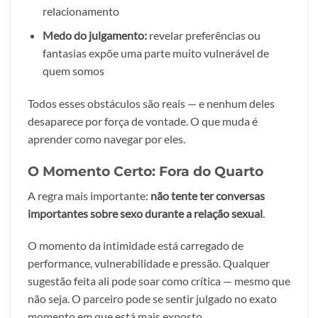
relacionamento
Medo do julgamento:
revelar preferências ou
fantasias expõe uma parte muito vulnerável de
quem somos
Todos esses obstáculos são reais — e nenhum deles
desaparece por força de vontade. O que muda é
aprender como navegar por eles.
O Momento Certo: Fora do Quarto
A regra mais importante:
não tente ter conversas
importantes sobre sexo durante a relação sexual
.
O momento da intimidade está carregado de
performance, vulnerabilidade e pressão. Qualquer
sugestão feita ali pode soar como crítica — mesmo que
não seja. O parceiro pode se sentir julgado no exato
momento em que está mais exposto.