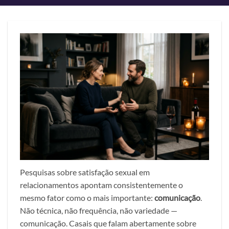
Pesquisas sobre satisfação sexual em
relacionamentos apontam consistentemente o
mesmo fator como o mais importante:
comunicação
.
Não técnica, não frequência, não variedade —
comunicação. Casais que falam abertamente sobre