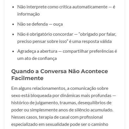
Não interprete como crítica automaticamente — é
informação
Não se defenda — ouça
Não é obrigatório concordar — “obrigado por falar,
preciso pensar sobre isso” é uma resposta válida
Agradeça a abertura — compartilhar preferências é
um ato de confiança
Quando a Conversa Não Acontece
Facilmente
Em alguns relacionamentos, a comunicação sobre
sexo está bloqueada por dinâmicas mais profundas —
histórico de julgamento, traumas, desequilíbrios de
poder ou simplesmente anos de silêncio acumulado.
Nesses casos, terapia de casal com profissional
especializado em sexualidade pode ser o caminho