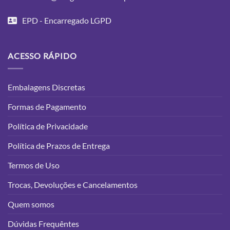
EPD - Encarregado LGPD
ACESSO RÁPIDO
Embalagens Discretas
Formas de Pagamento
Política de Privacidade
Política de Prazos de Entrega
Termos de Uso
Trocas, Devoluções e Cancelamentos
Quem somos
Dúvidas Frequêntes