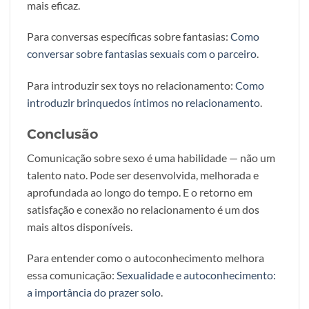
mais eficaz.
Para conversas específicas sobre fantasias:
Como
conversar sobre fantasias sexuais com o parceiro
.
Para introduzir sex toys no relacionamento:
Como
introduzir brinquedos íntimos no relacionamento
.
Conclusão
Comunicação sobre sexo é uma habilidade — não um
talento nato. Pode ser desenvolvida, melhorada e
aprofundada ao longo do tempo. E o retorno em
satisfação e conexão no relacionamento é um dos
mais altos disponíveis.
Para entender como o autoconhecimento melhora
essa comunicação:
Sexualidade e autoconhecimento:
a importância do prazer solo
.