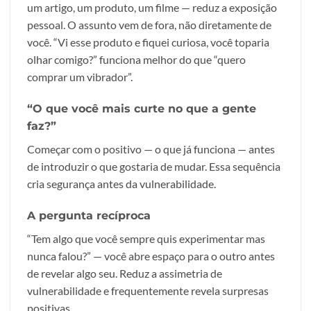
um artigo, um produto, um filme — reduz a exposição
pessoal. O assunto vem de fora, não diretamente de
você. “Vi esse produto e fiquei curiosa, você toparia
olhar comigo?” funciona melhor do que “quero
comprar um vibrador”.
“O que você mais curte no que a gente
faz?”
Começar com o positivo — o que já funciona — antes
de introduzir o que gostaria de mudar. Essa sequência
cria segurança antes da vulnerabilidade.
A pergunta recíproca
“Tem algo que você sempre quis experimentar mas
nunca falou?” — você abre espaço para o outro antes
de revelar algo seu. Reduz a assimetria de
vulnerabilidade e frequentemente revela surpresas
positivas.