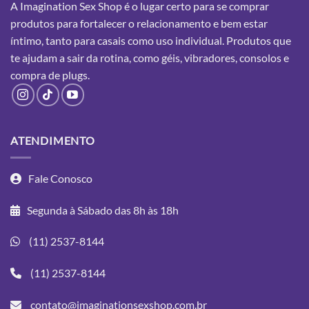
A Imagination Sex Shop é o lugar certo para se comprar
produtos para fortalecer o relacionamento e bem estar
íntimo, tanto para casais como uso individual. Produtos que
te ajudam a sair da rotina, como géis, vibradores, consolos e
compra
de plugs.
ATENDIMENTO
Fale Conosco
Segunda à Sábado das 8h às 18h
(11) 2537-8144
(11) 2537-8144
contato@imaginationsexshop.com.br