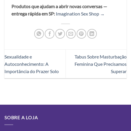
Produtos que ajudam a abrir novas conversas —
entrega rápida em SP:
Imagination Sex Shop →
Sexualidade e
Tabus Sobre Masturbação
Autoconhecimento: A
Feminina Que Precisamos
Importância do Prazer Solo
Superar
SOBRE A LOJA