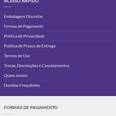
ACESSO RÁPIDO
Embalagens Discretas
Formas de Pagamento
Política de Privacidade
Política de Prazos de Entrega
Termos de Uso
Trocas, Devoluções e Cancelamentos
Quem somos
Dúvidas Frequêntes
FORMAS DE PAGAMENTO