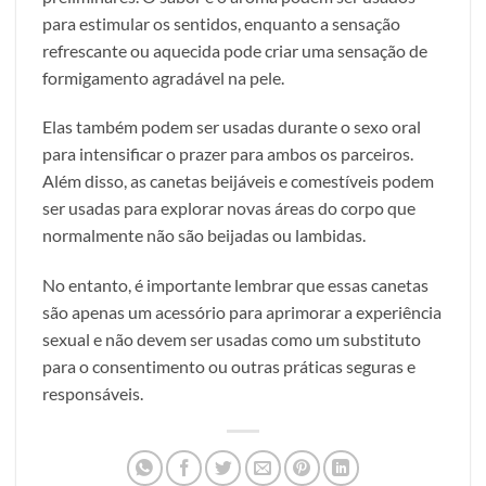
para estimular os sentidos, enquanto a sensação
refrescante ou aquecida pode criar uma sensação de
formigamento agradável na pele.
Elas também podem ser usadas durante o sexo oral
para intensificar o prazer para ambos os parceiros.
Além disso, as canetas beijáveis e comestíveis podem
ser usadas para explorar novas áreas do corpo que
normalmente não são beijadas ou lambidas.
No entanto, é importante lembrar que essas canetas
são apenas um acessório para aprimorar a experiência
sexual e não devem ser usadas como um substituto
para o consentimento ou outras práticas seguras e
responsáveis.