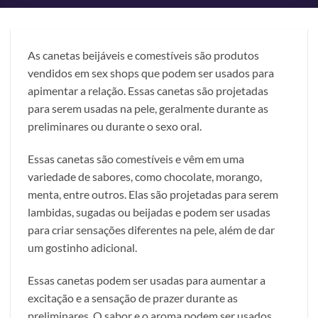
As canetas beijáveis e comestíveis são produtos
vendidos em sex shops que podem ser usados para
apimentar a relação. Essas canetas são projetadas
para serem usadas na pele, geralmente durante as
preliminares ou durante o sexo oral.
Essas canetas são comestíveis e vêm em uma
variedade de sabores, como chocolate, morango,
menta, entre outros. Elas são projetadas para serem
lambidas, sugadas ou beijadas e podem ser usadas
para criar sensações diferentes na pele, além de dar
um gostinho adicional.
Essas canetas podem ser usadas para aumentar a
excitação e a sensação de prazer durante as
preliminares. O sabor e o aroma podem ser usados